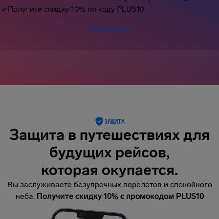
Получите скидку 10% по коду PLUS10
Выберите план
ЗАЩИТА
Защита в путешествиях для
будущих рейсов,
которая окупается.
Вы заслуживаете безупречных перелётов и спокойного
неба.
Получите скидку 10% с промокодом PLUS10