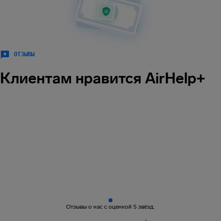
ОТЗЫВЫ
Клиентам нравится AirHelp+
Отзывы о нас с оценкой 5 звёзд.