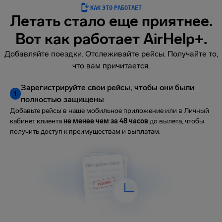
КАК ЭТО РАБОТАЕТ
Летать стало еще приятнее.
Вот как работает AirHelp+.
Добавляйте поездки. Отслеживайте рейсы. Получайте то,
что вам причитается.
Зарегистрируйте свои рейсы, чтобы они были
1
полностью защищены
Добавьте рейсы в наше мобильное приложение или в Личный
кабинет клиента
не менее чем за 48 часов
до вылета, чтобы
получить доступ к преимуществам и выплатам.