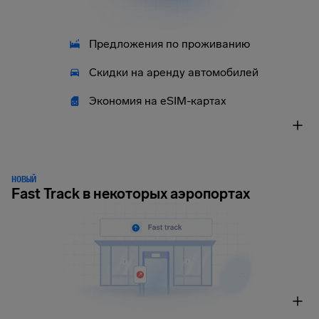
Предложения по проживанию
Скидки на аренду автомобилей
Экономия на eSIM-картах
НОВЫЙ
Fast Track в некоторых аэропортах