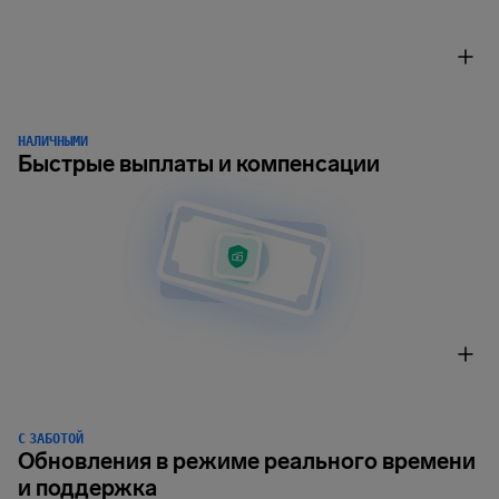
НАЛИЧНЫМИ
Быстрые выплаты и компенсации
С ЗАБОТОЙ
Обновления в режиме реального времени
и поддержка