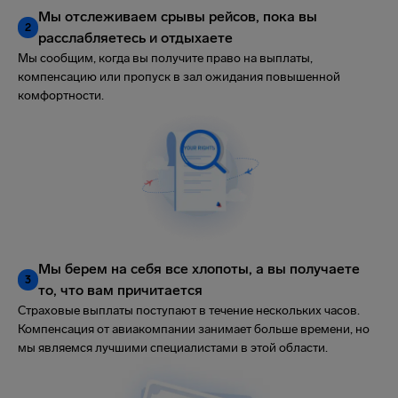
Мы отслеживаем срывы рейсов, пока вы
2
расслабляетесь и отдыхаете
Мы сообщим, когда вы получите право на выплаты,
компенсацию или пропуск в зал ожидания повышенной
комфортности.
Мы берем на себя все хлопоты, а вы получаете
3
то, что вам причитается
Страховые выплаты поступают в течение нескольких часов.
Компенсация от авиакомпании занимает больше времени, но
мы являемся лучшими специалистами в этой области.