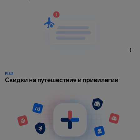
PLUS
Скидки на путешествия и привилегии