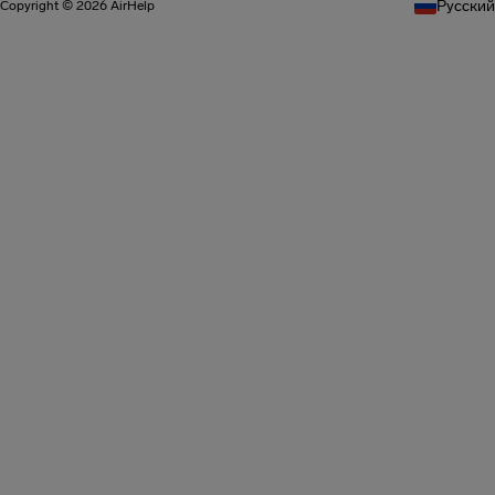
Pусский
Copyright © 2026 AirHelp