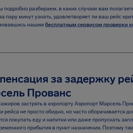
 подробно разбираем, в каких случаях вам полагает
за пару минут узнать, удовлетворяет ли ваш рейс кр
зовавшись нашим
бесплатным сервисом проверки 
пенсация за задержку ре
сель Прованс
сажиров застрять в аэропорту Аэропорт Марсель Пров
и рейса не просто обидно, но часто оборачивается 
тся покупать еду и напитки или даже пропускать за
еменного прибытия в пункт назначения. Поэтому так 