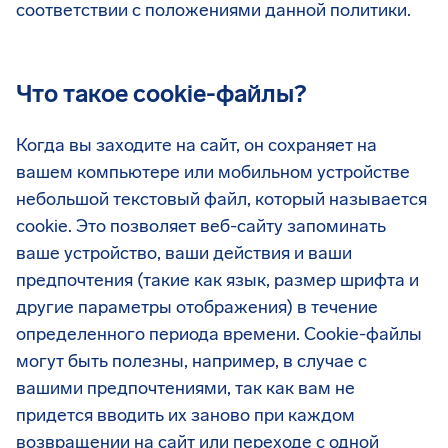
соответствии с положениями данной политики.
Что такое cookie-файлы?
Когда вы заходите на сайт, он сохраняет на
вашем компьютере или мобильном устройстве
небольшой текстовый файл, который называется
cookie. Это позволяет веб-сайту запоминать
ваше устройство, ваши действия и ваши
предпочтения (такие как язык, размер шрифта и
другие параметры отображения) в течение
определенного периода времени. Cookie-файлы
могут быть полезны, например, в случае с
вашими предпочтениями, так как вам не
придется вводить их заново при каждом
возвращении на сайт или переходе с одной