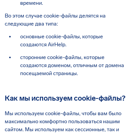
времени.
Во этом случае cookie-файлы делятся на
следующие два типа:
основные cookie-файлы, которые
создаются AirHelp.
сторонние cookie-файлы, которые
создаются доменом, отличным от домена
посещаемой страницы.
Как мы используем cookie-файлы?
Мы используем cookie-файлы, чтобы вам было
максимально комфортно пользоваться нашим
сайтом. Мы используем как сессионные, так и