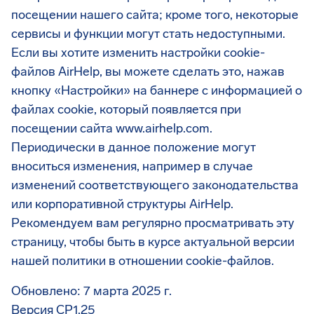
посещении нашего сайта; кроме того, некоторые
сервисы и функции могут стать недоступными.
Если вы хотите изменить настройки cookie-
файлов AirHelp, вы можете сделать это, нажав
кнопку «Настройки» на баннере с информацией о
файлах cookie, который появляется при
посещении сайта www.airhelp.com.
Периодически в данное положение могут
вноситься изменения, например в случае
изменений соответствующего законодательства
или корпоративной структуры AirHelp.
Рекомендуем вам регулярно просматривать эту
страницу, чтобы быть в курсе актуальной версии
нашей политики в отношении cookie-файлов.
Обновлено: 7 марта 2025 г.
Версия CP1.25