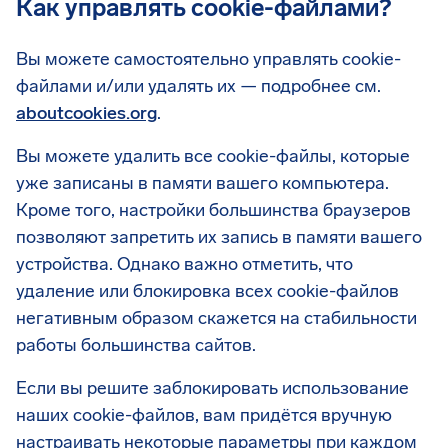
Как управлять cookie-файлами?
Вы можете самостоятельно управлять cookie-
файлами и/или удалять их — подробнее см.
aboutcookies.org
.
Вы можете удалить все cookie-файлы, которые
уже записаны в памяти вашего компьютера.
Кроме того, настройки большинства браузеров
позволяют запретить их запись в памяти вашего
устройства. Однако важно отметить, что
удаление или блокировка всех cookie-файлов
негативным образом скажется на стабильности
работы большинства сайтов.
Если вы решите заблокировать использование
наших cookie-файлов, вам придётся вручную
настраивать некоторые параметры при каждом