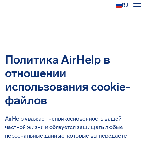
RU
Политика AirHelp в
отношении
использования cookie-
файлов
AirHelp уважает неприкосновенность вашей
частной жизни и обязуется защищать любые
персональные данные, которые вы передаёте