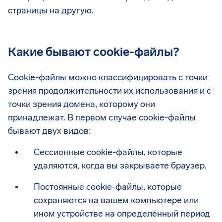
страницы на другую.
Какие бывают cookie-файлы?
Cookie-файлы можно классифицировать с точки
зрения продолжительности их использования и с
точки зрения домена, которому они
принадлежат. В первом случае cookie-файлы
бывают двух видов:
Сессионные cookie-файлы, которые
удаляются, когда вы закрываете браузер.
Постоянные cookie-файлы, которые
сохраняются на вашем компьютере или
ином устройстве на определённый период