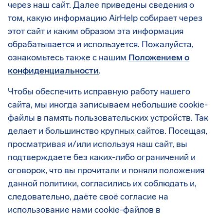
через наш сайт. Далее приведены сведения о
том, какую информацию AirHelp собирает через
этот сайт и каким образом эта информация
обрабатывается и используется. Пожалуйста,
ознакомьтесь также с нашим
Положением о
конфиденциальности
.
Чтобы обеспечить исправную работу нашего
сайта, мы иногда записываем небольшие cookie-
файлы в память пользовательских устройств. Так
делает и большинство крупных сайтов. Посещая,
просматривая и/или используя наш сайт, вы
подтверждаете без каких-либо ограничений и
оговорок, что вы прочитали и поняли положения
данной политики, согласились их соблюдать и,
следовательно, даёте своё согласие на
использование нами cookie-файлов в