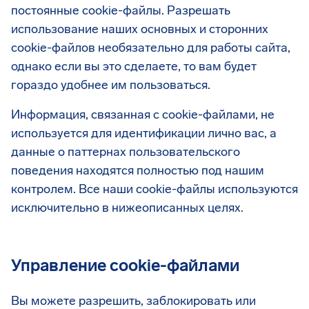
постоянные cookie-файлы. Разрешать
использование наших основных и сторонних
cookie-файлов необязательно для работы сайта,
однако если вы это сделаете, то вам будет
гораздо удобнее им пользоваться.
Информация, связанная с cookie-файлами, не
используется для идентификации лично вас, а
данные о паттернах пользовательского
поведения находятся полностью под нашим
контролем. Все наши cookie-файлы используются
исключительно в нижеописанных целях.
Управление cookie-файлами
Вы можете разрешить, заблокировать или