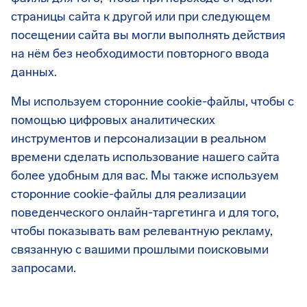
страницы сайта к другой или при следующем
посещении сайта вы могли выполнять действия
на нём без необходимости повторного ввода
данных.
Мы используем сторонние cookie-файлы, чтобы с
помощью цифровых аналитических
инструментов и персонализации в реальном
времени сделать использование нашего сайта
более удобным для вас. Мы также используем
сторонние cookie-файлы для реализации
поведенческого онлайн-таргетинга и для того,
чтобы показывать вам релевантную рекламу,
связанную с вашими прошлыми поисковыми
запросами.