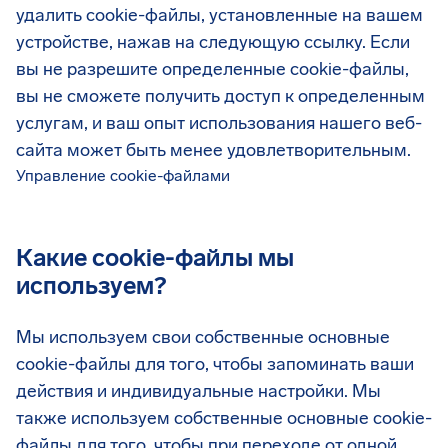
удалить cookie-файлы, установленные на вашем
устройстве, нажав на следующую ссылку. Если
вы не разрешите определенные cookie-файлы,
вы не сможете получить доступ к определенным
услугам, и ваш опыт использования нашего веб-
сайта может быть менее удовлетворительным.
Управление cookie-файлами
Какие cookie-файлы мы
используем?
Мы используем свои собственные основные
cookie-файлы для того, чтобы запоминать ваши
действия и индивидуальные настройки. Мы
также используем собственные основные cookie-
файлы для того, чтобы при переходе от одной