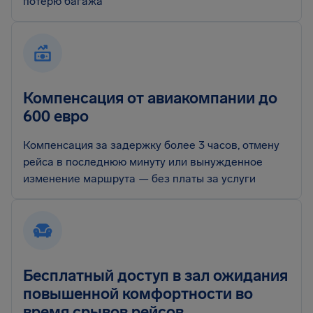
потерю багажа
Компенсация от авиакомпании до
600 евро
Компенсация за задержку более 3 часов, отмену
рейса в последнюю минуту или вынужденное
изменение маршрута — без платы за услуги
Бесплатный доступ в зал ожидания
повышенной комфортности во
время срывов рейсов