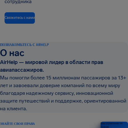
сотрудника
Свяжитесь с нами
ПОЗНАКОМЬТЕСЬ С AIRHELP
О нас
AirHelp — мировой лидер в области прав
авиапассажиров.
Мы помогли более 15 миллионам пассажиров за 13+
лет и завоевали доверие компаний по всему миру
благодаря надежному сервису, инновационной
защите путешествий и поддержке, ориентированной
на клиента.
ЗНАЙТЕ СВОИ ПРАВА
Ваш справочник по
правам