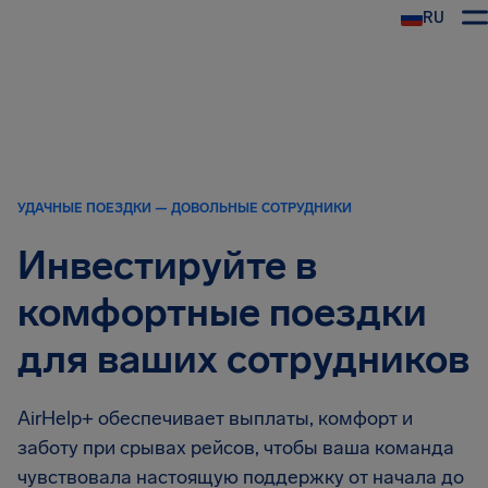
RU
УДАЧНЫЕ ПОЕЗДКИ — ДОВОЛЬНЫЕ СОТРУДНИКИ
Инвестируйте в
комфортные поездки
для ваших сотрудников
AirHelp+ обеспечивает выплаты, комфорт и
заботу при срывах рейсов, чтобы ваша команда
чувствовала настоящую поддержку от начала до