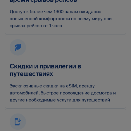
Доступ к более чем 1300 залам ожидания
повышенной комфортности по всему миру при
срывах рейсов от 1 часа
Скидки и привилегии в
путешествиях
Эксклюзивные скидки на eSIM, аренду
автомобилей, быстрое прохождение досмотра и
другие необходимые услуги для путешествий