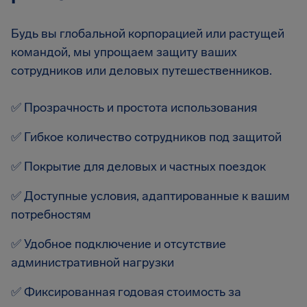
Будь вы глобальной корпорацией или растущей
командой, мы упрощаем защиту ваших
сотрудников или деловых путешественников.
✅
Прозрачность и простота использования
✅
Гибкое количество сотрудников под защитой
✅
Покрытие для деловых и частных поездок
✅
Доступные условия, адаптированные к вашим
потребностям
✅
Удобное подключение и отсутствие
административной нагрузки
✅
Фиксированная годовая стоимость за