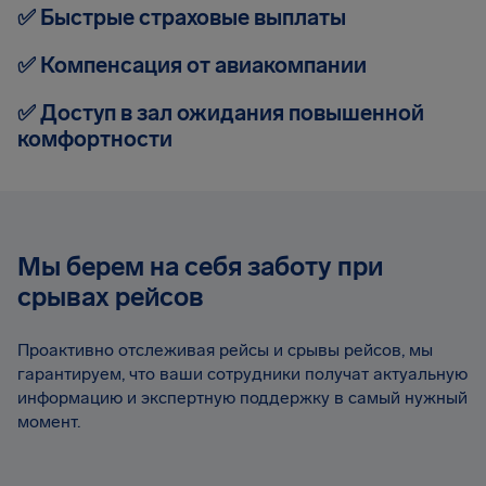
✅ Быстрые страховые выплаты
✅ Компенсация от авиакомпании
✅ Доступ в зал ожидания повышенной
комфортности
Мы берем на себя заботу при
срывах рейсов
Проактивно отслеживая рейсы и срывы рейсов, мы
гарантируем, что ваши сотрудники получат актуальную
информацию и экспертную поддержку в самый нужный
момент.