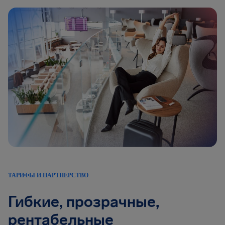
ТАРИФЫ И ПАРТНЕРСТВО
Гибкие, прозрачные,
рентабельные