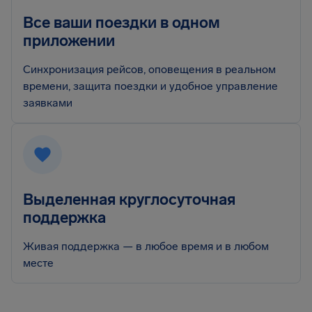
Все ваши поездки в одном
приложении
Синхронизация рейсов, оповещения в реальном
времени, защита поездки и удобное управление
заявками
Выделенная круглосуточная
поддержка
Живая поддержка — в любое время и в любом
месте