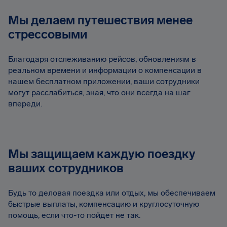
Мы делаем путешествия менее
стрессовыми
Благодаря отслеживанию рейсов, обновлениям в
реальном времени и информации о компенсации в
нашем бесплатном приложении, ваши сотрудники
могут расслабиться, зная, что они всегда на шаг
впереди.
Мы защищаем каждую поездку
ваших сотрудников
Будь то деловая поездка или отдых, мы обеспечиваем
быстрые выплаты, компенсацию и круглосуточную
помощь, если что-то пойдет не так.