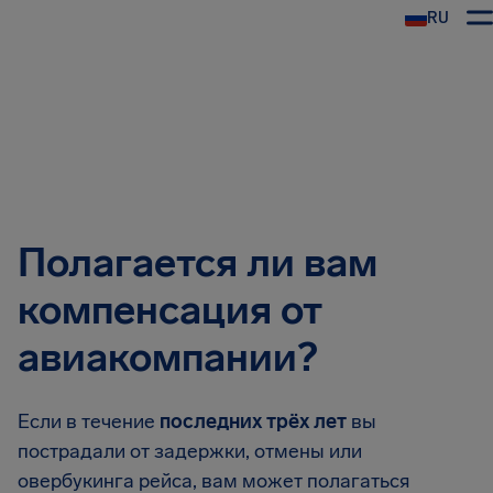
RU
Полагается ли вам
компенсация от
авиакомпании?
Если в течение
последних
трёх лет
вы
пострадали от задержки, отмены или
овербукинга рейса, вам может полагаться