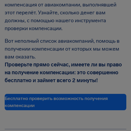
компенсация от авиакомпании, выполнявшей
этот перелёт. Узнайте, сколько денег вам
должны, с помощью нашего инструмента
проверки компенсации.
Вот неполный список авиакомпаний, помощь в
получении компенсации от которых мы можем
вам оказать.
Проверьте прямо сейчас, имеете ли вы право
на получение компенсации: это совершенно
бесплатно и займет всего 2 минуты!
Бесплатно проверить возможность получения
компенсации