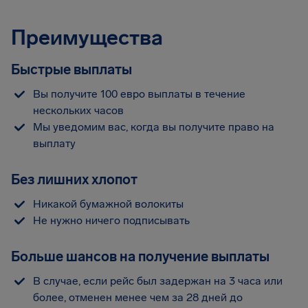
Преимущества
Быстрые выплаты
Вы получите 100 евро выплаты в течение
нескольких часов
Мы уведомим вас, когда вы получите право на
выплату
Без лишних хлопот
Никакой бумажной волокиты
Не нужно ничего подписывать
Больше шансов на получение выплаты
В случае, если рейс был задержан на 3 часа или
более, отменен менее чем за 28 дней до