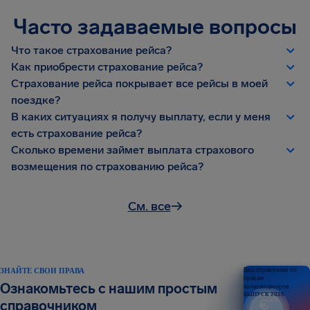
Часто задаваемые вопросы
Что такое страхование рейса?
Как приобрести страхование рейса?
Страхование рейса покрывает все рейсы в моей
поездке?
В каких ситуациях я получу выплату, если у меня
есть страхование рейса?
Сколько времени займет выплата страхового
возмещения по страхованию рейса?
См. все
→
ЗНАЙТЕ СВОИ ПРАВА
Ваш справочник по
правам
Ознакомьтесь с нашим простым
авиапассажиров
ВЫПУСК 2026
справочником