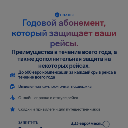
ПЛАНЫ
Годовой абонемент,
который защищает ваши
рейсы.
Преимущества в течение всего года, а
также дополнительная защита на
некоторых рейсах.
До 600 евро компенсации за каждый срыв рейса в
течение всего года
Выделенная круглосуточная поддержка
Онлайн-справка о статусе рейса
Скидки и привилегии для путешественников
ЗАЩИТИТЬ
3,33 евро/месяц