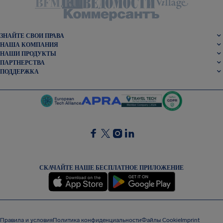
ЗНАЙТЕ СВОИ ПРАВА
НАША КОМПАНИЯ
НАШИ ПРОДУКТЫ
ПАРТНЕРСТВА
ПОДДЕРЖКА
SocialFacebook
SocialTwitter
SocialInstagram
SocialLinkedin
СКАЧАЙТЕ НАШЕ БЕСПЛАТНОЕ ПРИЛОЖЕНИЕ
Правила и условия
Политика конфиденциальности
Файлы Cookie
Imprint