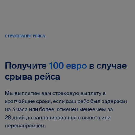
СТРАХОВАНИЕ РЕЙСА
Получите
100 евро
в случае
срыва рейса
Мы выплатим вам страховую выплату в
кратчайшие сроки, если ваш рейс был задержан
на 3 часа или более, отменен менее чем за
28 дней до запланированного вылета или
перенаправлен.