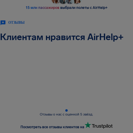
15 млн пассажиров
выбрали полеты с AirHelp+
ОТЗЫВЫ
Клиентам нравится AirHelp+
Отзывы о нас с оценкой 5 звёзд.
Посмотреть все отзывы клиентов на