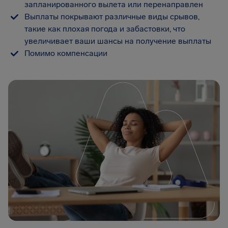
запланированного вылета или перенаправлен
Выплаты покрывают различные виды срывов,
такие как плохая погода и забастовки, что
увеличивает ваши шансы на получение выплаты
Помимо компенсации