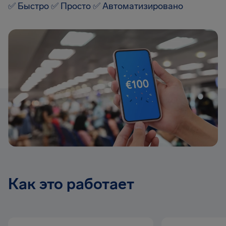
✅ Быстро ✅ Просто ✅ Автоматизировано
Как это работает