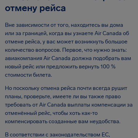
отмену рейса
Вне зависимости от того, находитесь вы дома
или за границей, когда вы узнаете Air Canada об
отмене рейса, у вас может возникнуть большое
количество вопросов. Первое, что нужно знать:
авиакомпания Air Canada должна подобрать вам
новый рейс или предложить вернуть 100 %
стоимости билета.
Но поскольку отмена рейса почти всегда рушит
планы, проверьте, имеете ли вы также право
требовать от Air Canada выплаты компенсации за
отменённый рейс, чтобы хоть как-то
компенсировать созданные вам неудобства.
В соответствии с законодательством ЕС,