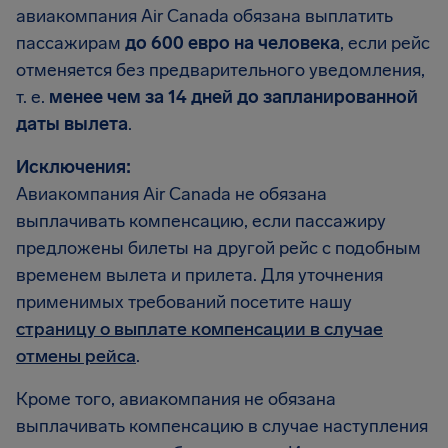
авиакомпания Air Canada обязана выплатить
пассажирам
до 600 евро на человека
, если рейс
отменяется без предварительного уведомления,
т. е.
менее чем за 14 дней до запланированной
даты вылета
.
Исключения:
Авиакомпания Air Canada не обязана
выплачивать компенсацию, если пассажиру
предложены билеты на другой рейс с подобным
временем вылета и прилета. Для уточнения
применимых требований посетите нашу
страницу о выплате компенсации в случае
отмены рейса
.
Кроме того, авиакомпания не обязана
выплачивать компенсацию в случае наступления