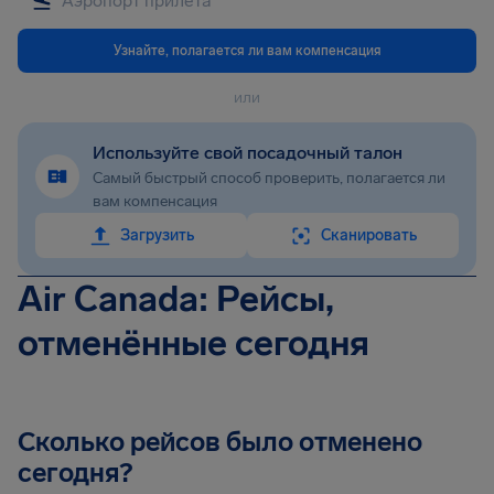
Узнайте, полагается ли вам компенсация
или
Используйте свой посадочный талон
Самый быстрый способ проверить, полагается ли
вам компенсация
Загрузить
Сканировать
Air Canada: Рейсы,
отменённые сегодня
Сколько рейсов было отменено
сегодня?