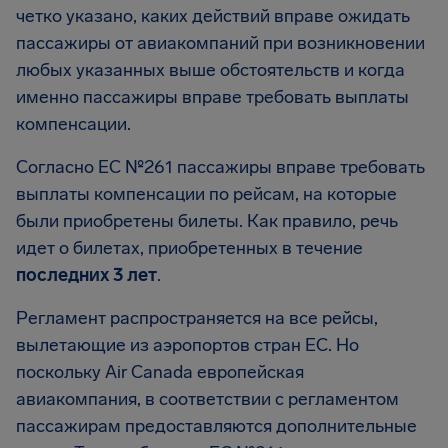
четко указано, каких действий вправе ожидать
пассажиры от авиакомпаний при возникновении
любых указанных выше обстоятельств и когда
именно пассажиры вправе требовать выплаты
компенсации.
Согласно EC №261 пассажиры вправе требовать
выплаты компенсации по рейсам, на которые
были приобретены билеты. Как правило, речь
идет о билетах, приобретенных в течение
последних 3 лет
.
Регламент распространяется на все рейсы,
вылетающие из аэропортов стран ЕС. Но
поскольку Air Canada европейская
авиакомпания, в соответствии с регламентом
пассажирам предоставляются дополнительные