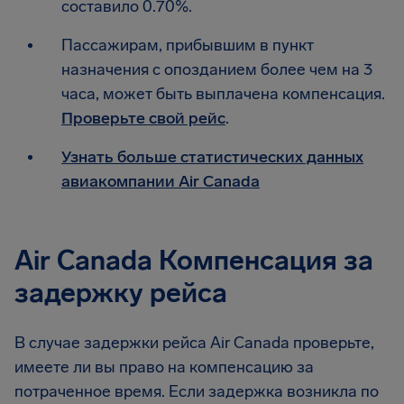
составило 0.70%.
Пассажирам, прибывшим в пункт
назначения с опозданием более чем на 3
часа, может быть выплачена компенсация.
Проверьте свой рейс
.
Узнать больше статистических данных
авиакомпании Air Canada
Air Canada Компенсация за
задержку рейса
В случае задержки рейса Air Canada проверьте,
имеете ли вы право на компенсацию за
потраченное время. Если задержка возникла по