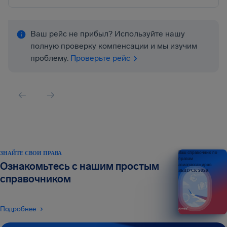
Ваш рейс не прибыл? Используйте нашу
полную проверку компенсации и мы изучим
проблему.
Проверьте рейс
ЗНАЙТЕ СВОИ ПРАВА
Ваш справочник по
правам
Ознакомьтесь с нашим простым
авиапассажиров
ВЫПУСК 2026
справочником
Подробнее