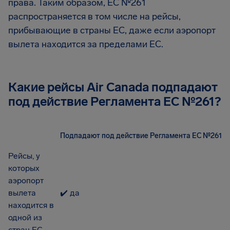
права. Таким образом, ЕС №261
распространяется в том числе на рейсы,
прибывающие в страны ЕС, даже если аэропорт
вылета находится за пределами ЕС.
Какие рейсы Air Canada подпадают
под действие Регламента EC №261?
Подпадают под действие Регламента ЕС №261
Рейсы, у
которых
аэропорт
вылета
✔️ да
находится в
одной из
стран ЕС