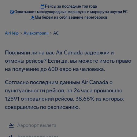
Рейсы за последние три года
Охватывает международные маршруты и маршруты внутри ЕС
Мы берем на себя ведение переговоров
AirHelp
Aviakompanii
AC
Повлияли ли на вас Air Canada задержки и
отмены рейсов? Если да, вы можете иметь право
на получение до 600 евро на человека.
Согласно последним данным Air Canada о
пунктуальности рейсов, за 24 часа произошло
12591 отправлений рейсов, 38.66% из которых
совершились по расписанию.