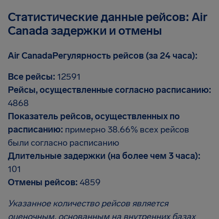
Статистические данные рейсов: Air
Canada задержки и отмены
Air CanadaРегулярность рейсов (за 24 часа):
Все рейсы:
12591
Рейсы, осуществленные согласно расписанию:
4868
Показатель рейсов, осуществленных по
расписанию:
примерно 38.66% всех рейсов
были согласно расписанию
Длительные задержки (на более чем 3 часа):
101
Отмены рейсов:
4859
Указанное количество рейсов является
оценочным, основанным на внутренних базах