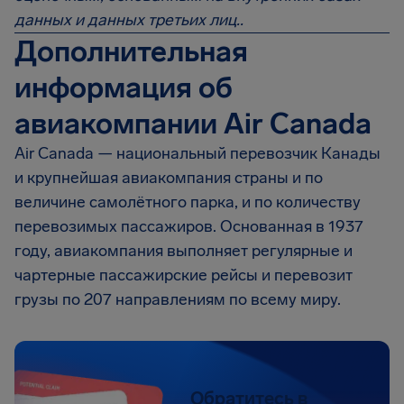
данных и данных третьих лиц..
Дополнительная
информация об
авиакомпании Air Canada
Air Canada — национальный перевозчик Канады
и крупнейшая авиакомпания страны и по
величине самолётного парка, и по количеству
перевозимых пассажиров. Основанная в 1937
году, авиакомпания выполняет регулярные и
чартерные пассажирские рейсы и перевозит
грузы по 207 направлениям по всему миру.
Обратитесь в