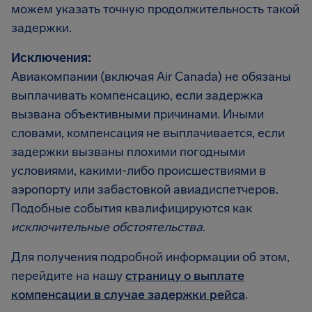
можем указать точную продолжительность такой
задержки.
Исключения:
Авиакомпании (включая Air Canada) не обязаны
выплачивать компенсацию, если задержка
вызвана объективными причинами. Иными
словами, компенсация не выплачивается, если
задержки вызваны плохими погодными
условиями, какими-либо происшествиями в
аэропорту или забастовкой авиадиспетчеров.
Подобные события квалифицируются как
исключительные обстоятельства
.
Для получения подробной информации об этом,
перейдите на нашу
страницу о выплате
компенсации в случае задержки рейса
.