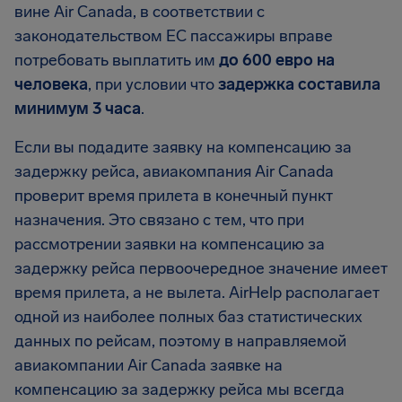
вине Air Canada, в соответствии с
законодательством ЕС пассажиры вправе
потребовать выплатить им
до 600 евро на
человека
, при условии что
задержка составила
минимум 3 часа
.
Если вы подадите заявку на компенсацию за
задержку рейса, авиакомпания Air Canada
проверит время прилета в конечный пункт
назначения. Это связано с тем, что при
рассмотрении заявки на компенсацию за
задержку рейса первоочередное значение имеет
время прилета, а не вылета. AirHelp располагает
одной из наиболее полных баз статистических
данных по рейсам, поэтому в направляемой
авиакомпании Air Canada заявке на
компенсацию за задержку рейса мы всегда