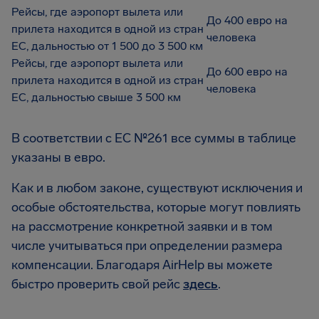
Рейсы, где аэропорт вылета или
До 400 евро на
прилета находится в одной из стран
человека
ЕС, дальностью от 1 500 до 3 500 км
Рейсы, где аэропорт вылета или
До 600 евро на
прилета находится в одной из стран
человека
ЕС, дальностью свыше 3 500 км
В соответствии с EC №261 все суммы в таблице
указаны в евро.
Как и в любом законе, существуют исключения и
особые обстоятельства, которые могут повлиять
на рассмотрение конкретной заявки и в том
числе учитываться при определении размера
компенсации. Благодаря AirHelp вы можете
быстро проверить свой рейс
здесь
.