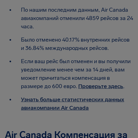
По нашим последним данным, Air Canada
авиакомпаний отменили 4859 рейсов за 24
часа.
Было отменено 40.17% внутренних рейсов
и 36.84% международных рейсов.
Если ваш рейс был отменен и вы получили
уведомление менее чем за 14 дней, вам
может причитаться компенсация в
размере до 600 евро.
Проверьте здесь
.
Узнать больше статистических данных
авиакомпании Air Canada
Air Canada Компенсация за