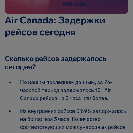
600 евро.
Air Canada: Задержки
рейсов сегодня
Сколько рейсов задержалось
сегодня?
По нашим последним данным, за 24-
часовой период задержалось 101 Air
Canada рейсов на 3 часа или более.
Из внутренних рейсов 0.89% задержалось
на более чем 3 часа. Количество
соответствующих международных рейсов