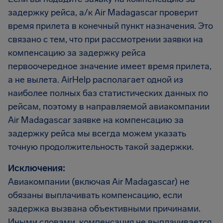
задержку рейса, а/к Air Madagascar проверит
время прилета в конечный пункт назначения. Это
связано с тем, что при рассмотрении заявки на
компенсацию за задержку рейса
первоочередное значение имеет время прилета,
а не вылета. AirHelp располагает одной из
наиболее полных баз статистических данных по
рейсам, поэтому в направляемой авиакомпании
Air Madagascar заявке на компенсацию за
задержку рейса мы всегда можем указать
точную продолжительность такой задержки.
Исключения:
Авиакомпании (включая Air Madagascar) не
обязаны выплачивать компенсацию, если
задержка вызвана объективными причинами.
Иными словами, компенсация не выплачивается,