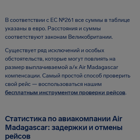
В соответствии с EC №261 все суммы в таблице
указаны в евро. Расстояния и суммы
соответствуют законам Великобритании.
Существует ряд исключений и особых
обстоятельств, которые могут повлиять на
размер выплачиваемой а/к Air Madagascar
компенсации. Самый простой способ проверить
свой рейс — воспользоваться нашим
бесплатным инструментом проверки рейсов
.
Статистика по авиакомпании Air
Madagascar: задержки и отмены
рейсов