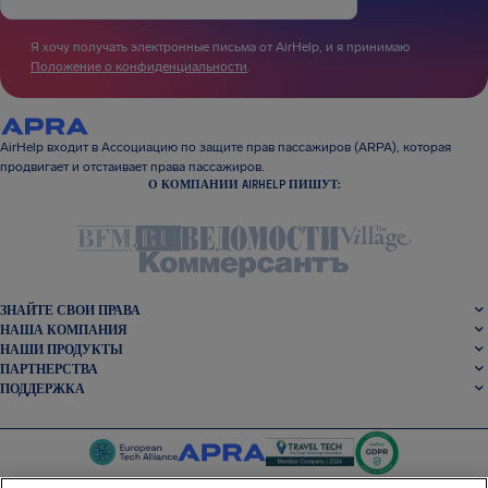
Я хочу получать электронные письма от AirHelp, и я принимаю
Положение о конфиденциальности
.
AirHelp входит в Ассоциацию по защите прав пассажиров (ARPA), которая
продвигает и отстаивает права пассажиров.
О КОМПАНИИ AIRHELP ПИШУТ:
ЗНАЙТЕ СВОИ ПРАВА
НАША КОМПАНИЯ
НАШИ ПРОДУКТЫ
ПАРТНЕРСТВА
ПОДДЕРЖКА