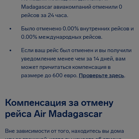
Madagascar авиакомпаний отменили 0
рейсов за 24 часа.
Было отменено 0.00% внутренних рейсов и
0.00% международных рейсов.
Если ваш рейс был отменен и вы получили
уведомление менее чем за 14 дней, вам
может причитаться компенсация в
размере до 600 евро.
Проверьте здесь
.
Компенсация за отмену
рейса Air Madagascar
Вне зависимости от того, находитесь вы дома