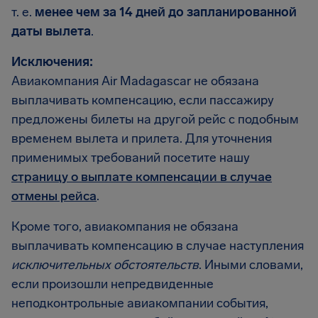
т. е.
менее чем за 14 дней до запланированной
даты вылета
.
Исключения:
Авиакомпания Air Madagascar не обязана
выплачивать компенсацию, если пассажиру
предложены билеты на другой рейс с подобным
временем вылета и прилета. Для уточнения
применимых требований посетите нашу
страницу о выплате компенсации в случае
отмены рейса
.
Кроме того, авиакомпания не обязана
выплачивать компенсацию в случае наступления
исключительных обстоятельств
. Иными словами,
если произошли непредвиденные
неподконтрольные авиакомпании события,