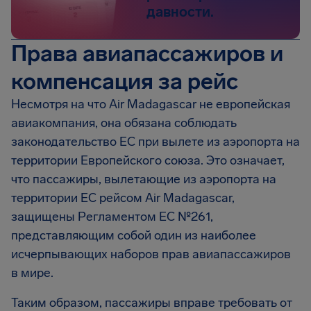
давности.
Права авиапассажиров и
компенсация за рейс
Несмотря на что Air Madagascar не европейская
авиакомпания, она обязана соблюдать
законодательство ЕС при вылете из аэропорта на
территории Европейского союза. Это означает,
что пассажиры, вылетающие из аэропорта на
территории ЕС рейсом Air Madagascar,
защищены Регламентом EC №261,
представляющим собой один из наиболее
исчерпывающих наборов прав авиапассажиров
в мире.
Таким образом, пассажиры вправе требовать от