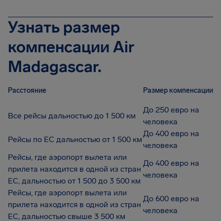
Узнать размер
компенсации Air
Madagascar.
Расстояние
Размер компенсации
До 250 евро на
Все рейсы дальностью до 1 500 км
человека
До 400 евро на
Рейсы по ЕС дальностью от 1 500 км
человека
Рейсы, где аэропорт вылета или
До 400 евро на
прилета находится в одной из стран
человека
ЕС, дальностью от 1 500 до 3 500 км
Рейсы, где аэропорт вылета или
До 600 евро на
прилета находится в одной из стран
человека
ЕС, дальностью свыше 3 500 км