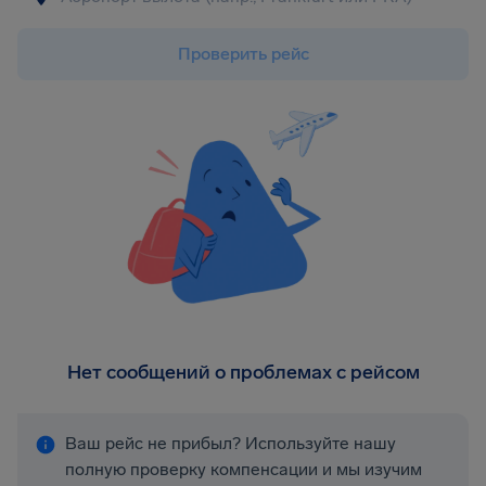
Проверить рейс
Нет сообщений о проблемах с рейсом
Ваш рейс не прибыл? Используйте нашу
полную проверку компенсации и мы изучим