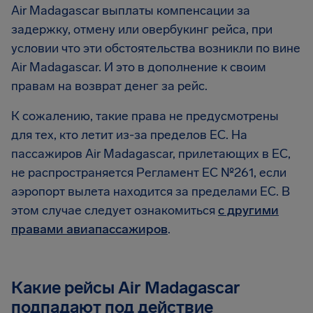
Air Madagascar выплаты компенсации за
задержку, отмену или овербукинг рейса, при
условии что эти обстоятельства возникли по вине
Air Madagascar. И это в дополнение к своим
правам на возврат денег за рейс.
К сожалению, такие права не предусмотрены
для тех, кто летит из-за пределов ЕС. На
пассажиров Air Madagascar, прилетающих в ЕС,
не распространяется Регламент ЕС №261, если
аэропорт вылета находится за пределами ЕС. В
этом случае следует ознакомиться
с другими
правами авиапассажиров
.
Какие рейсы Air Madagascar
подпадают под действие