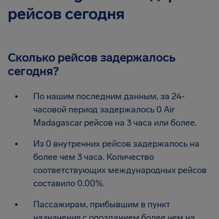
рейсов сегодня
Сколько рейсов задержалось
сегодня?
По нашим последним данным, за 24-
часовой период задержалось 0 Air
Madagascar рейсов на 3 часа или более.
Из 0 внутренних рейсов задержалось на
более чем 3 часа. Количество
соответствующих международных рейсов
составило 0.00%.
Пассажирам, прибывшим в пункт
назначения с опозданием более чем на