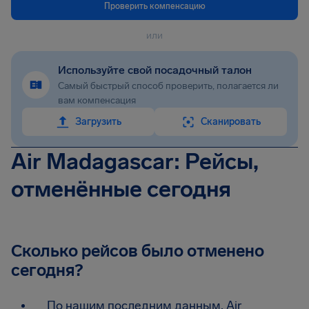
Проверить компенсацию
или
Используйте свой посадочный талон
Самый быстрый способ проверить, полагается ли
вам компенсация
Загрузить
Сканировать
Air Madagascar: Рейсы,
отменённые сегодня
Сколько рейсов было отменено
сегодня?
По нашим последним данным, Air