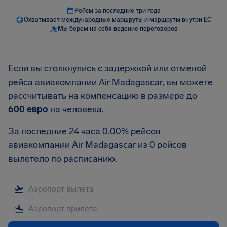
Рейсы за последние три года
Охватывает международные маршруты и маршруты внутри ЕС
Мы берем на себя ведение переговоров
Если вы столкнулись с задержкой или отменой
рейса авиакомпании Air Madagascar, вы можете
рассчитывать на компенсацию в размере до
600 евро
на человека.
За последние 24 часа 0.00% рейсов
авиакомпании Air Madagascar из 0 рейсов
вылетело по расписанию.