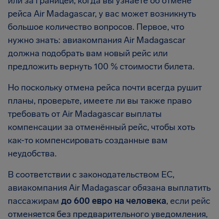
или за границей, когда вы узнаете об отмене
рейса Air Madagascar, у вас может возникнуть
большое количество вопросов. Первое, что
нужно знать: авиакомпания Air Madagascar
должна подобрать вам новый рейс или
предложить вернуть 100 % стоимости билета.
Но поскольку отмена рейса почти всегда рушит
планы, проверьте, имеете ли вы также право
требовать от Air Madagascar выплаты
компенсации за отменённый рейс, чтобы хоть
как-то компенсировать созданные вам
неудобства.
В соответствии с законодательством ЕС,
авиакомпания Air Madagascar обязана выплатить
пассажирам
до 600 евро на человека
, если рейс
отменяется без предварительного уведомления,