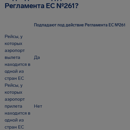
Регламента EC №261?
Подпадают под действие Регламента ЕС №261
Рейсы, у
которых
аэропорт
вылета
Да
находится в
одной из
стран ЕС
Рейсы, у
которых
аэропорт
прилета
Нет
находится в
одной из
стран ЕС