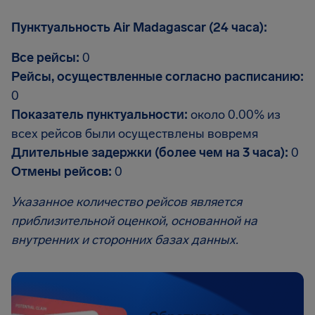
Пунктуальность Air Madagascar (24 часа):
Все рейсы:
0
Рейсы, осуществленные согласно расписанию:
0
Показатель пунктуальности:
около 0.00% из
всех рейсов были осуществлены вовремя
Длительные задержки (более чем на 3 часа):
0
Отмены рейсов:
0
Указанное количество рейсов является
приблизительной оценкой, основанной на
внутренних и сторонних базах данных.