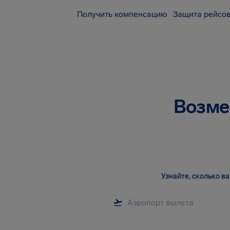
Получить компенсацию
Защита рейсов
Возме
Узнайте, сколько 