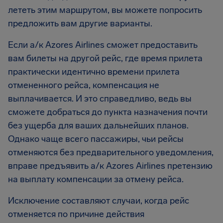
лететь этим маршрутом, вы можете попросить
предложить вам другие варианты.
Если а/к Azores Airlines сможет предоставить
вам билеты на другой рейс, где время прилета
практически идентично времени прилета
отмененного рейса, компенсация не
выплачивается. И это справедливо, ведь вы
сможете добраться до пункта назначения почти
без ущерба для ваших дальнейших планов.
Однако чаще всего пассажиры, чьи рейсы
отменяются без предварительного уведомления,
вправе предъявить а/к Azores Airlines претензию
на выплату компенсации за отмену рейса.
Исключение составляют случаи, когда рейс
отменяется по причине действия