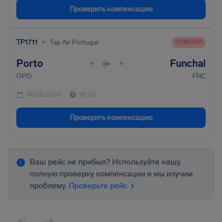
Проверить компенсацию
•
TP1711
Tap Air Portugal
ОТМЕНЕН
Porto
Funchal
•
•
OPO
FNC
06.08.2026
18:50
Проверить компенсацию
Ваш рейс не прибыл? Используйте нашу
полную проверку компенсации и мы изучим
проблему.
Проверьте рейс