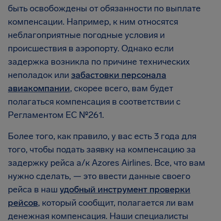
быть освобождены от обязанности по выплате
компенсации. Например, к ним относятся
неблагоприятные погодные условия и
происшествия в аэропорту. Однако если
задержка возникла по причине технических
неполадок или
забастовки персонала
авиакомпании
, скорее всего, вам будет
полагаться компенсация в соответствии с
Регламентом ЕС №261.
Более того, как правило, у вас есть 3 года для
того, чтобы подать заявку на компенсацию за
задержку рейса а/к Azores Airlines. Все, что вам
нужно сделать, — это ввести данные своего
рейса в наш
удобный инструмент проверки
рейсов
, который сообщит, полагается ли вам
денежная компенсация. Наши специалисты