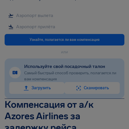
Узнайте, полагается ли вам компенсация
или
Используйте свой посадочный талон
Самый быстрый способ проверить, полагается ли
вам компенсация
Загрузить
Сканировать
Компенсация от а/к
Azores Airlines за
задержку рейса