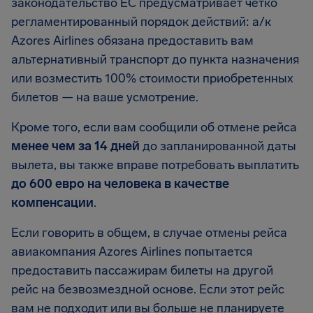
законодательство ЕС предусматривает четко
регламентированный порядок действий: а/к
Azores Airlines обязана предоставить вам
альтернативный транспорт до пункта назначения
или возместить 100% стоимости приобретенных
билетов — на ваше усмотрение.
Кроме того, если вам сообщили об отмене рейса
менее чем за 14 дней
до запланированной даты
вылета, вы также вправе потребовать выплатить
до 600 евро на человека в качестве
компенсации
.
Если говорить в общем, в случае отмены рейса
авиакомпания Azores Airlines попытается
предоставить пассажирам билеты на другой
рейс на безвозмездной основе. Если этот рейс
вам не подходит или вы больше не планируете