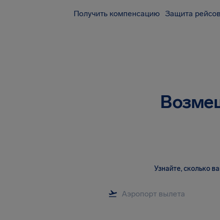
Получить компенсацию
Защита рейсов
Возмещ
Узнайте, сколько 