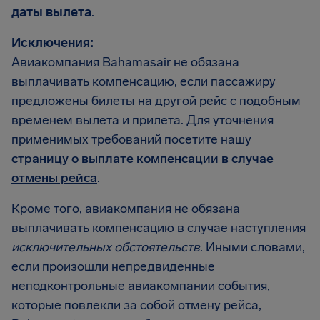
даты вылета
.
Исключения:
Авиакомпания Bahamasair не обязана
выплачивать компенсацию, если пассажиру
предложены билеты на другой рейс с подобным
временем вылета и прилета. Для уточнения
применимых требований посетите нашу
страницу о выплате компенсации в случае
отмены рейса
.
Кроме того, авиакомпания не обязана
выплачивать компенсацию в случае наступления
исключительных обстоятельств
. Иными словами,
если произошли непредвиденные
неподконтрольные авиакомпании события,
которые повлекли за собой отмену рейса,