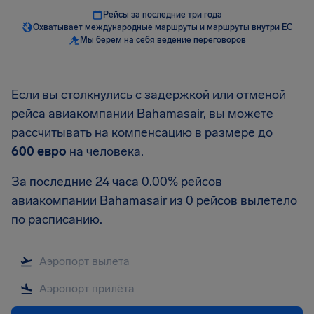
Рейсы за последние три года
Охватывает международные маршруты и маршруты внутри ЕС
Мы берем на себя ведение переговоров
Если вы столкнулись с задержкой или отменой
рейса авиакомпании Bahamasair, вы можете
рассчитывать на компенсацию в размере до
600 евро
на человека.
За последние 24 часа 0.00% рейсов
авиакомпании Bahamasair из 0 рейсов вылетело
по расписанию.