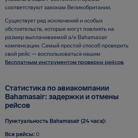
соответствуют законам Великобритании.
Существует ряд исключений и особых
обстоятельств, которые могут повлиять на
размер выплачиваемой а/к Bahamasair
компенсации. Самый простой способ проверить
свой рейс — воспользоваться нашим
бесплатным инструментом проверки рейсов
.
Статистика по авиакомпании
Bahamasair: задержки и отмены
рейсов
Пунктуальность Bahamasair (24 часа):
Все рейсы:
0