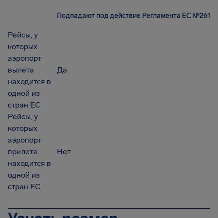
Подпадают под действие Регламента ЕС №261
Рейсы, у
которых
аэропорт
вылета
Да
находится в
одной из
стран ЕС
Рейсы, у
которых
аэропорт
прилета
Нет
находится в
одной из
стран ЕС