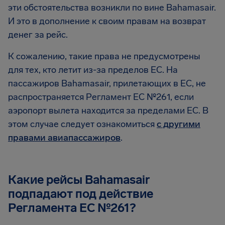
эти обстоятельства возникли по вине Bahamasair.
И это в дополнение к своим правам на возврат
денег за рейс.
К сожалению, такие права не предусмотрены
для тех, кто летит из-за пределов ЕС. На
пассажиров Bahamasair, прилетающих в ЕС, не
распространяется Регламент ЕС №261, если
аэропорт вылета находится за пределами ЕС. В
этом случае следует ознакомиться
с другими
правами авиапассажиров
.
Какие рейсы Bahamasair
подпадают под действие
Регламента EC №261?