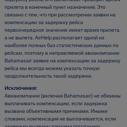
прилета в конечный пункт назначения. Это
связано с тем, что при рассмотрении заявки на
компенсацию за задержку рейса
первоочередное значение имеет время прилета,
а не вылета. AirHelp располагает одной из
наиболее полных баз статистических данных по
рейсам, поэтому в направляемой авиакомпании
Bahamasair заявке на компенсацию за задержку
рейса мы всегда можем указать точную
продолжительность такой задержки.
Исключения:
Авиакомпании (включая Bahamasair) не обязаны
выплачивать компенсацию, если задержка
вызвана объективными причинами. Иными
словами, компенсация не выплачивается, если
задержки вызваны плохими погодными