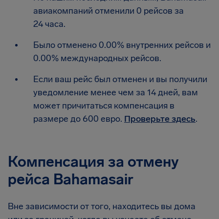
авиакомпаний отменили 0 рейсов за
24 часа.
Было отменено 0.00% внутренних рейсов и
0.00% международных рейсов.
Если ваш рейс был отменен и вы получили
уведомление менее чем за 14 дней, вам
может причитаться компенсация в
размере до 600 евро.
Проверьте здесь
.
Компенсация за отмену
рейса Bahamasair
Вне зависимости от того, находитесь вы дома