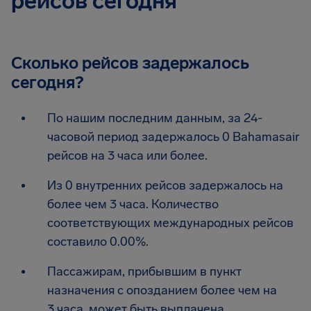
рейсов сегодня
Сколько рейсов задержалось
сегодня?
По нашим последним данным, за 24-
часовой период задержалось 0 Bahamasair
рейсов на 3 часа или более.
Из 0 внутренних рейсов задержалось на
более чем 3 часа. Количество
соответствующих международных рейсов
составило 0.00%.
Пассажирам, прибывшим в пункт
назначения с опозданием более чем на
3 часа, может быть выплачена