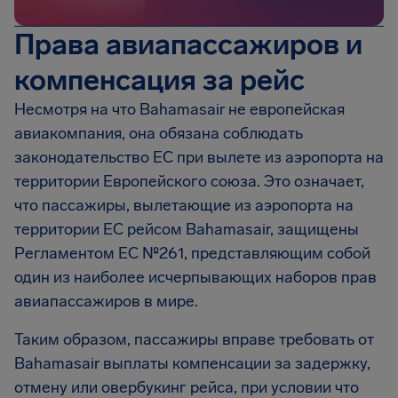
Права авиапассажиров и
компенсация за рейс
Несмотря на что Bahamasair не европейская
авиакомпания, она обязана соблюдать
законодательство ЕС при вылете из аэропорта на
территории Европейского союза. Это означает,
что пассажиры, вылетающие из аэропорта на
территории ЕС рейсом Bahamasair, защищены
Регламентом EC №261, представляющим собой
один из наиболее исчерпывающих наборов прав
авиапассажиров в мире.
Таким образом, пассажиры вправе требовать от
Bahamasair выплаты компенсации за задержку,
отмену или овербукинг рейса, при условии что