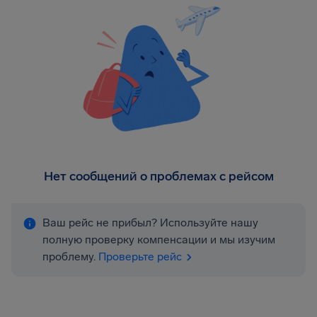
Нет сообщений о проблемах с рейсом
Ваш рейс не прибыл? Используйте нашу
полную проверку компенсации и мы изучим
проблему.
Проверьте рейс