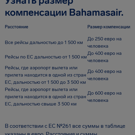
Узнать размер
компенсации Bahamasair.
Расстояние
Размер компенсации
До 250 евро на
Все рейсы дальностью до 1 500 км
человека
До 400 евро на
Рейсы по ЕС дальностью от 1 500 км
человека
Рейсы, где аэропорт вылета или
До 400 евро на
прилета находится в одной из стран
человека
ЕС, дальностью от 1 500 до 3 500 км
Рейсы, где аэропорт вылета или
До 600 евро на
прилета находится в одной из стран
человека
ЕС, дальностью свыше 3 500 км
В соответствии с EC №261 все суммы в таблице
указаны в евро. Расстояния и суммы