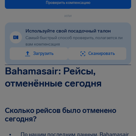
Проверить компенсацию
или
Используйте свой посадочный талон
Самый быстрый способ проверить, полагается ли
вам компенсация
Загрузить
Сканировать
Bahamasair: Рейсы,
отменённые сегодня
Сколько рейсов было отменено
сегодня?
По нашим последним данным, Bahamasair