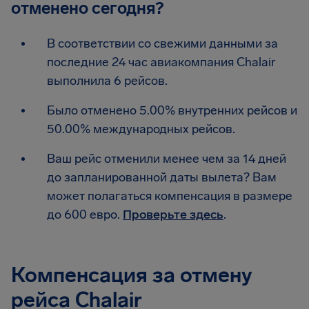
отменено сегодня?
В соответствии со свежими данными за
последние 24 час авиакомпания Chalair
выполнила 6 рейсов.
Было отменено 5.00% внутренних рейсов и
50.00% международных рейсов.
Ваш рейс отменили менее чем за 14 дней
до запланированной даты вылета? Вам
может полагаться компенсация в размере
до 600 евро.
Проверьте здесь
.
Компенсация за отмену
рейса Chalair