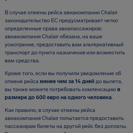
В случае отмены рейса авиакомпании Chalair
законодательство ЕС предусматривает четко
определенные права авиапассажиров:
авиакомпания Chalair обязана, на ваше
усмотрение, предоставить вам альтернативный
транспорт до пункта назначения или возместить
вам средства.
Кроме того, если вы получили уведомление об
отмене рейса
менее чем за 14 дней
до вылета,
вы также можете потребовать компенсацию
в
размере до 600 евро на одного человека
.
Как правило, в случае отмены рейса
авиакомпания Chalair попытается предоставить
пассажирам билеты на другой рейс без доплаты.