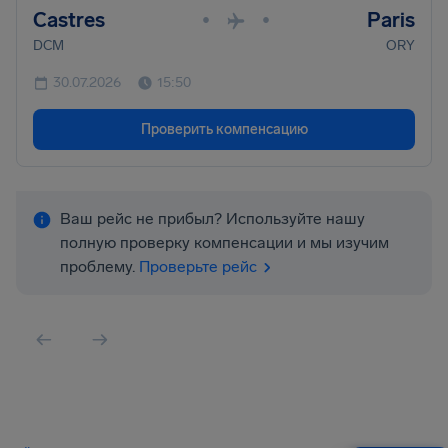
Castres
Paris
•
•
DCM
ORY
30.07.2026
15:50
Проверить компенсацию
Ваш рейс не прибыл? Используйте нашу
полную проверку компенсации и мы изучим
проблему.
Проверьте рейс