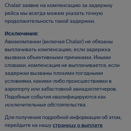
Chalair заявке на компенсацию за задержку
рейса мы всегда можем указать точную
продолжительность такой задержки.
Исключения:
Авиакомпании (включая Chalair) не обязаны
выплачивать компенсацию, если задержка
вызвана объективными причинами. Иными
словами, компенсация не выплачивается, если
задержки вызваны плохими погодными
условиями, какими-либо происшествиями в
аэропорту или забастовкой авиадиспетчеров.
Подобные события квалифицируются как
исключительные обстоятельства
.
Для получения подробной информации об этом,
перейдите на нашу
страницу о выплате