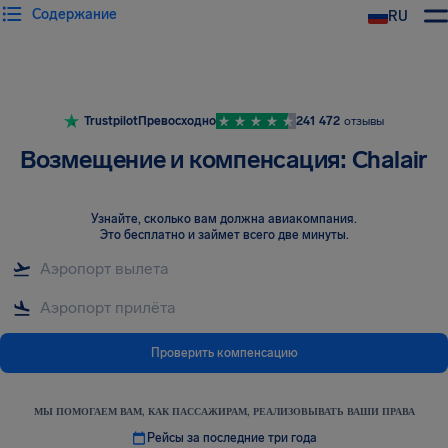
Содержание
RU
Trustpilot
Превосходно
241 472
отзывы
Возмещение и компенсация: Chalair
Узнайте, сколько вам должна авиакомпания
.
Это бесплатно и займет всего две минуты.
Проверить компенсацию
МЫ ПОМОГАЕМ ВАМ, КАК ПАССАЖИРАМ, РЕАЛИЗОВЫВАТЬ ВАШИ ПРАВА
Рейсы за последние три года