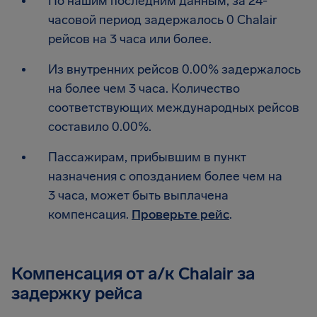
По нашим последним данным, за 24-
часовой период задержалось 0 Chalair
рейсов на 3 часа или более.
Из внутренних рейсов 0.00% задержалось
на более чем 3 часа. Количество
соответствующих международных рейсов
составило 0.00%.
Пассажирам, прибывшим в пункт
назначения с опозданием более чем на
3 часа, может быть выплачена
компенсация.
Проверьте рейс
.
Компенсация от а/к Chalair за
задержку рейса