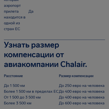
аэропорт
прилета
Да
находится в
одной из
стран ЕС
Узнать размер
компенсации от
авиакомпании Chalair.
Расстояние
Размер компенсации
До 1 500 км
До 250 евро на человека
Более 1 500 км в пределах ЕС
До 400 евро на человека
От 1 500 до 3 500 км
До 400 евро на человека
Более 3 500 км
До 600 евро на человека