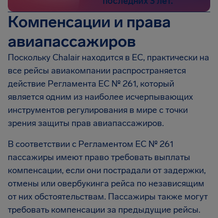
последних 3 лет.
Компенсации и права
авиапассажиров
Поскольку Chalair находится в ЕС, практически на
все рейсы авиакомпании распространяется
действие Регламента ЕС № 261, который
является одним из наиболее исчерпывающих
инструментов регулирования в мире с точки
зрения защиты прав авиапассажиров.
В соответствии с Регламентом EC № 261
пассажиры имеют право требовать выплаты
компенсации, если они пострадали от задержки,
отмены или овербукинга рейса по независящим
от них обстоятельствам. Пассажиры также могут
требовать компенсации за предыдущие рейсы.