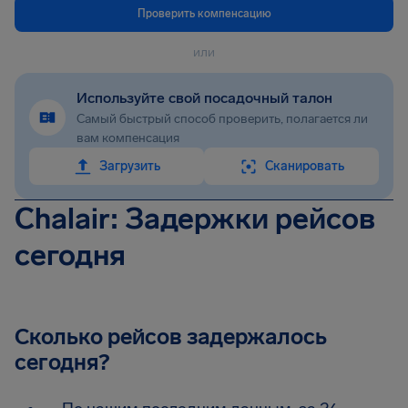
Проверить компенсацию
или
Используйте свой посадочный талон
Самый быстрый способ проверить, полагается ли
вам компенсация
Загрузить
Сканировать
Chalair: Задержки рейсов
сегодня
Сколько рейсов задержалось
сегодня?