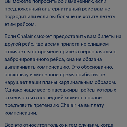
Вы можете попросить об изменениях, если
предложенный альтернативный рейс вам не
подходит или если вы больше не хотите лететь
этим рейсом.
Если Chalair сможет предоставить вам билеты на
другой рейс, где время прилета не слишком
отличается от времени прилета первоначально
забронированного рейса, она не обязана
выплачивать компенсацию. Это обоснованно,
поскольку измененное время прибытия не
нарушает ваши планы кардинальным образом.
Однако чаще всего пассажиры, рейсы которых
отменяются в последний момент, вправе
предъявить претензию Chalair на выплату
компенсации.
Все это относится только к тем случаям, когда