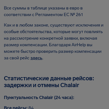
Все суммы в таблице указаны в евро в
соответствии с Регламентом EC № 261
Как и в любом законе, существуют исключения и
особые обстоятельства, которые могут повлиять
на рассмотрение конкретной заявки, включая
размер компенсации. Благодаря AirHelp вы
можете быстро проверить размер компенсации
за свой рейс
здесь
.
Статистические данные рейсов:
задержки и отмены Chalair
Пунктуальность Chalair (24 часа):
Все рейсы:
84