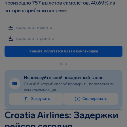
произошло 757 вылетов самолетов, 40.69% из
которых прибыли вовремя.
Узнайте, полагается ли вам компенсация
или
Используйте свой посадочный талон
Самый быстрый способ проверить, полагается ли
вам компенсация
Загрузить
Сканировать
Croatia Airlines: Задержки
рейсов сегодня