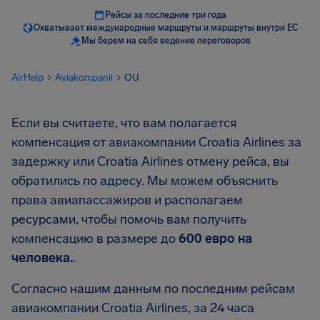
Рейсы за последние три года
Охватывает международные маршруты и маршруты внутри ЕС
Мы берем на себя ведение переговоров
AirHelp
Aviakompanii
OU
Если вы считаете, что вам полагается
компенсация от авиакомпании Croatia Airlines за
задержку или Croatia Airlines отмену рейса, вы
обратились по адресу. Мы можем объяснить
права авиапассажиров и располагаем
ресурсами, чтобы помочь вам получить
компенсацию в размере до
600 евро на
человека.
.
Согласно нашим данным по последним рейсам
авиакомпании Croatia Airlines, за 24 часа