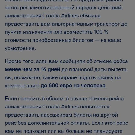
четко регламентированный порядок действий:
авиакомпания Croatia Airlines обязана
предоставить вам альтернативный транспорт до
пункта назначения или возместить 100 %
стоимости приобретенных билетов — на ваше
усмотрение.
Кроме того, если вам сообщили об отмене рейса
менее чем за 14 дней
до плановой даты вылета,
вы, возможно, также вправе подать заявку на
компенсацию
до 600 евро на человека
.
Если говорить в общем, в случае отмены рейса
авиакомпания Croatia Airlines попытается
предоставить пассажирам билеты на другой
рейс без дополнительной оплаты. Если этот рейс
вам не подходит или вы больше не планируете