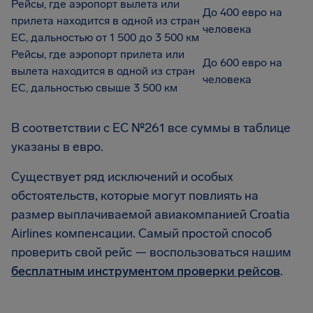
Рейсы, где аэропорт вылета или
До 400 евро на
прилета находится в одной из стран
человека
ЕС, дальностью от 1 500 до 3 500 км
Рейсы, где аэропорт прилета или
До 600 евро на
вылета находится в одной из стран
человека
ЕС, дальностью свыше 3 500 км
В соответствии с EC №261 все суммы в таблице
указаны в евро.
Существует ряд исключений и особых
обстоятельств, которые могут повлиять на
размер выплачиваемой авиакомпанией Croatia
Airlines компенсации. Самый простой способ
проверить свой рейс — воспользоваться нашим
бесплатным инструментом проверки рейсов
.