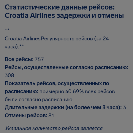
Статистические данные рейсов:
Croatia Airlines задержки и отмены
**
Croatia AirlinesРегулярность рейсов (за 24
часа):**
Все рейсы:
757
Рейсы, осуществленные согласно расписанию:
308
Показатель рейсов, осуществленных по
расписанию:
примерно 40.69% всех рейсов
были согласно расписанию
Длительные задержки (на более чем 3 часа):
3
Отмены рейсов:
81
Указанное количество рейсов является