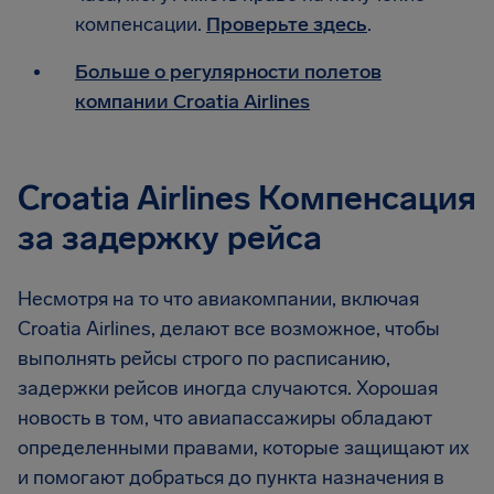
компенсации.
Проверьте здесь
.
Больше о регулярности полетов
компании Croatia Airlines
Croatia Airlines Компенсация
за задержку рейса
Несмотря на то что авиакомпании, включая
Croatia Airlines, делают все возможное, чтобы
выполнять рейсы строго по расписанию,
задержки рейсов иногда случаются. Хорошая
новость в том, что авиапассажиры обладают
определенными правами, которые защищают их
и помогают добраться до пункта назначения в