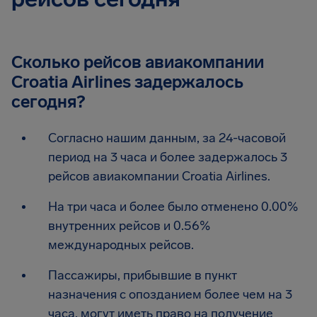
Сколько рейсов авиакомпании
Croatia Airlines задержалось
сегодня?
Согласно нашим данным, за 24-часовой
период на 3 часа и более задержалось 3
рейсов авиакомпании Croatia Airlines.
На три часа и более было отменено 0.00%
внутренних рейсов и 0.56%
международных рейсов.
Пассажиры, прибывшие в пункт
назначения с опозданием более чем на 3
часа, могут иметь право на получение