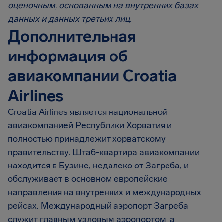
оценочным, основанным на внутренних базах
данных и данных третьих лиц.
Дополнительная
информация об
авиакомпании Croatia
Airlines
Croatia Airlines является национальной
авиакомпанией Республики Хорватия и
полностью принадлежит хорватскому
правительству. Штаб-квартира авиакомпании
находится в Бузине, недалеко от Загреба, и
обслуживает в основном европейские
направления на внутренних и международных
рейсах. Международный аэропорт Загреба
служит главным узловым аэропортом, а