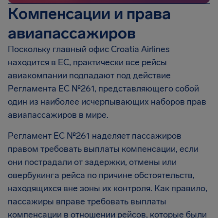
Компенсации и права
авиапассажиров
Поскольку главный офис Croatia Airlines
находится в ЕС, практически все рейсы
авиакомпании подпадают под действие
Регламента ЕС №261, представляющего собой
один из наиболее исчерпывающих наборов прав
авиапассажиров в мире.
Регламент EC №261 наделяет пассажиров
правом требовать выплаты компенсации, если
они пострадали от задержки, отмены или
овербукинга рейса по причине обстоятельств,
находящихся вне зоны их контроля. Как правило,
пассажиры вправе требовать выплаты
компенсации в отношении рейсов, которые были