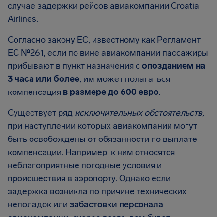
случае задержки рейсов авиакомпании Croatia
Airlines.
Согласно закону ЕС, известному как Регламент
ЕС №261, если по вине авиакомпании пассажиры
прибывают в пункт назначения с
опозданием на
3 часа или более
, им может полагаться
компенсация
в размере до 600 евро
.
Существует ряд
исключительных обстоятельств,
при наступлении которых авиакомпании могут
быть освобождены от обязанности по выплате
компенсации. Например, к ним относятся
неблагоприятные погодные условия и
происшествия в аэропорту. Однако если
задержка возникла по причине технических
неполадок или
забастовки персонала