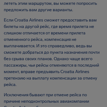
лететь этим маршрутом, вы можете попросить
предложить вам другие варианты.
Если Croatia Airlines сможет предоставить вам
билеты на другой рейс, где время прилета не
слишком отличается от времени прилета
отмененного рейса, компенсация не
выплачивается. И это справедливо, ведь вы
сможете добраться до пункта назначения почти
без срыва своих планов. Однако чаще всего
пассажиры, чьи рейсы отменяются в последний
момент, вправе предъявить Croatia Airlines
претензию на выплату компенсации за отмену
рейса.
Исключения бывают при отмене рейса по
причине неподконтрольных авиакомпании