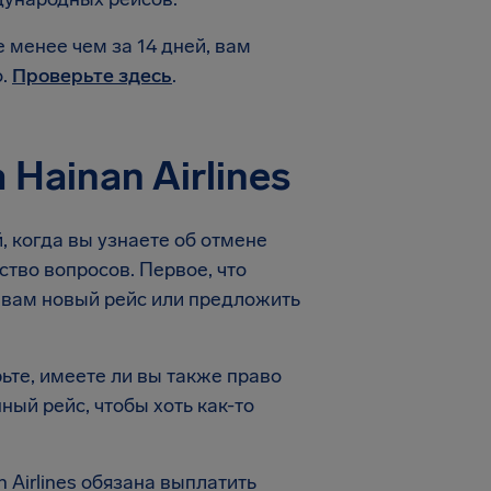
 менее чем за 14 дней, вам
о.
Проверьте здесь
.
Hainan Airlines
, когда вы узнаете об отмене
ство вопросов. Первое, что
ь вам новый рейс или предложить
ьте, имеете ли вы также право
ный рейс, чтобы хоть как-то
 Airlines обязана выплатить