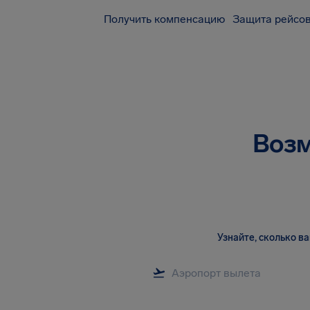
Получить компенсацию
Защита рейсов
Возм
Узнайте, сколько 