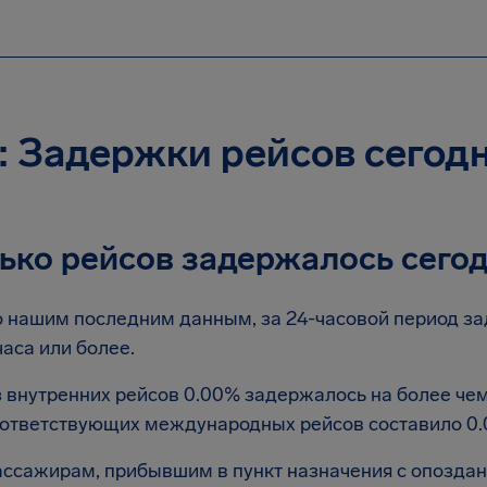
: Задержки рейсов сегод
ько рейсов задержалось сего
 нашим последним данным, за 24-часовой период за
часа или более.
 внутренних рейсов 0.00% задержалось на более чем
ответствующих международных рейсов составило 0.
ссажирам, прибывшим в пункт назначения с опоздани