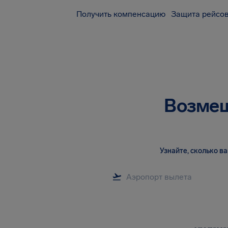
Получить компенсацию
Защита рейсов
Возмещ
Узнайте, сколько 