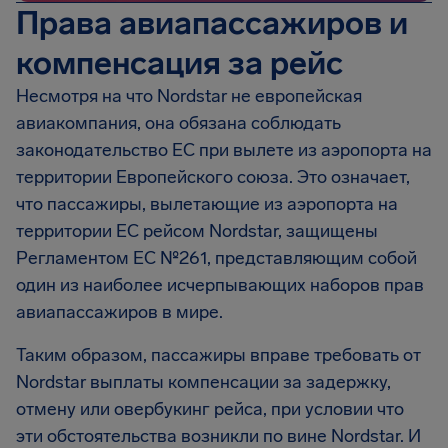
Права авиапассажиров и
компенсация за рейс
Несмотря на что Nordstar не европейская
авиакомпания, она обязана соблюдать
законодательство ЕС при вылете из аэропорта на
территории Европейского союза. Это означает,
что пассажиры, вылетающие из аэропорта на
территории ЕС рейсом Nordstar, защищены
Регламентом EC №261, представляющим собой
один из наиболее исчерпывающих наборов прав
авиапассажиров в мире.
Таким образом, пассажиры вправе требовать от
Nordstar выплаты компенсации за задержку,
отмену или овербукинг рейса, при условии что
эти обстоятельства возникли по вине Nordstar. И