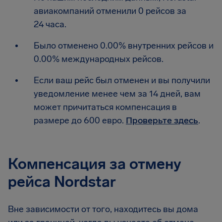
авиакомпаний отменили 0 рейсов за
24 часа.
Было отменено 0.00% внутренних рейсов и
0.00% международных рейсов.
Если ваш рейс был отменен и вы получили
уведомление менее чем за 14 дней, вам
может причитаться компенсация в
размере до 600 евро.
Проверьте здесь
.
Компенсация за отмену
рейса Nordstar
Вне зависимости от того, находитесь вы дома