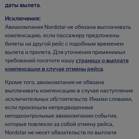
даты вылета
.
Исключения:
Авиакомпания Nordstar не обязана выплачивать
компенсацию, если пассажиру предложены
билеты на другой рейс с подобным временем
вылета и прилета. Для уточнения применимых
требований посетите нашу
страницу о выплате
компенсации в случае отмены рейса
.
Кроме того, авиакомпания не обязана
выплачивать компенсацию в случае наступления
исключительных обстоятельств
. Иными словами,
если произошли непредвиденные
неподконтрольные авиакомпании события,
которые повлекли за собой отмену рейса,
Nordstar не несет обязательств по выплате