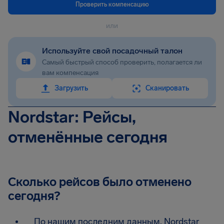
Проверить компенсацию
или
Используйте свой посадочный талон
Самый быстрый способ проверить, полагается ли
вам компенсация
Загрузить
Сканировать
Nordstar: Рейсы,
отменённые сегодня
Сколько рейсов было отменено
сегодня?
По нашим последним данным, Nordstar