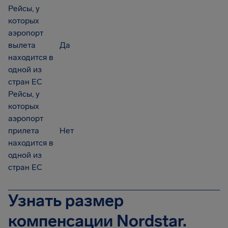
Рейсы, у
которых
аэропорт
вылета
Да
находится в
одной из
стран ЕС
Рейсы, у
которых
аэропорт
прилета
Нет
находится в
одной из
стран ЕС
Узнать размер
компенсации Nordstar.