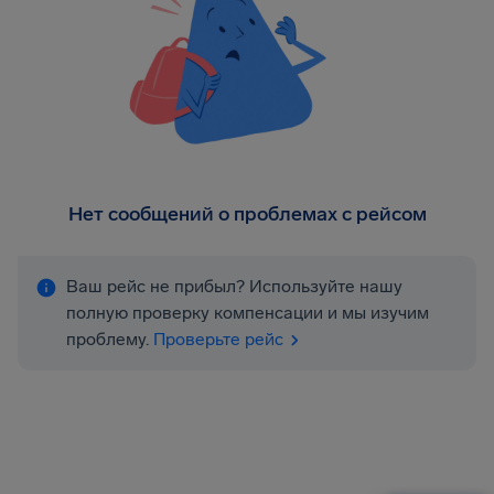
Нет сообщений о проблемах с рейсом
Ваш рейс не прибыл? Используйте нашу
полную проверку компенсации и мы изучим
проблему.
Проверьте рейс