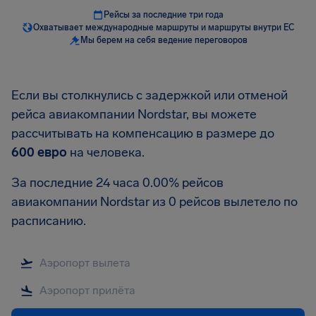
Рейсы за последние три года
Охватывает международные маршруты и маршруты внутри ЕС
Мы берем на себя ведение переговоров
Если вы столкнулись с задержкой или отменой
рейса авиакомпании Nordstar, вы можете
рассчитывать на компенсацию в размере до
600 евро
на человека.
За последние 24 часа 0.00% рейсов
авиакомпании Nordstar из 0 рейсов вылетело по
расписанию.