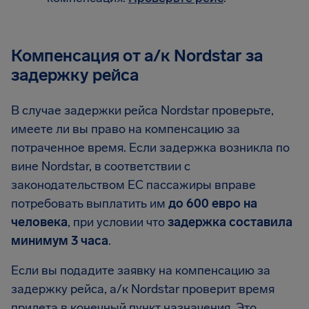
Компенсация от а/к Nordstar за
задержку рейса
В случае задержки рейса Nordstar проверьте,
имеете ли вы право на компенсацию за
потраченное время. Если задержка возникла по
вине Nordstar, в соответствии с
законодательством ЕС пассажиры вправе
потребовать выплатить им
до 600 евро на
человека
, при условии что
задержка составила
минимум 3 часа
.
Если вы подадите заявку на компенсацию за
задержку рейса, а/к Nordstar проверит время
прилета в конечный пункт назначения. Это