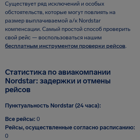
Существует ряд исключений и особых
обстоятельств, которые могут повлиять на
размер выплачиваемой а/к Nordstar
компенсации. Самый простой способ проверить
свой рейс — воспользоваться нашим
бесплатным инструментом проверки рейсов
.
Статистика по авиакомпании
Nordstar: задержки и отмены
рейсов
Пунктуальность Nordstar (24 часа):
Все рейсы:
0
Рейсы, осуществленные согласно расписанию:
0