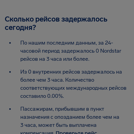
Сколько рейсов задержалось
сегодня?
По нашим последним данным, за 24-
часовой период задержалось 0 Nordstar
рейсов на 3 часа или более.
Из 0 внутренних рейсов задержалось на
более чем 3 часа. Количество
соответствующих международных рейсов
составило 0.00%.
Пассажирам, прибывшим в пункт
назначения с опозданием более чем на
3 часа, может быть выплачена
компенсация.
Проверьте рейс
.