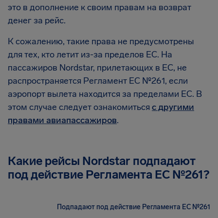
это в дополнение к своим правам на возврат
денег за рейс.
К сожалению, такие права не предусмотрены
для тех, кто летит из-за пределов ЕС. На
пассажиров Nordstar, прилетающих в ЕС, не
распространяется Регламент ЕС №261, если
аэропорт вылета находится за пределами ЕС. В
этом случае следует ознакомиться
с другими
правами авиапассажиров
.
Какие рейсы Nordstar подпадают
под действие Регламента EC №261?
Подпадают под действие Регламента ЕС №261