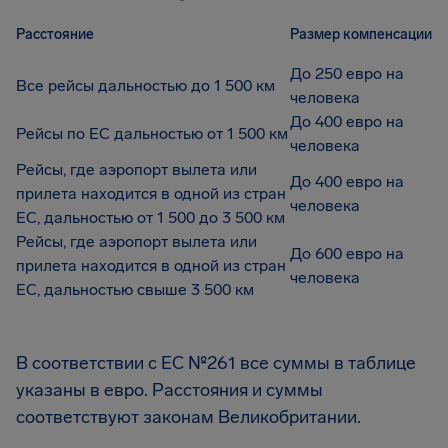
Расстояние
Размер компенсации
До 250 евро на
Все рейсы дальностью до 1 500 км
человека
До 400 евро на
Рейсы по ЕС дальностью от 1 500 км
человека
Рейсы, где аэропорт вылета или
До 400 евро на
прилета находится в одной из стран
человека
ЕС, дальностью от 1 500 до 3 500 км
Рейсы, где аэропорт вылета или
До 600 евро на
прилета находится в одной из стран
человека
ЕС, дальностью свыше 3 500 км
В соответствии с EC №261 все суммы в таблице
указаны в евро. Расстояния и суммы
соответствуют законам Великобритании.