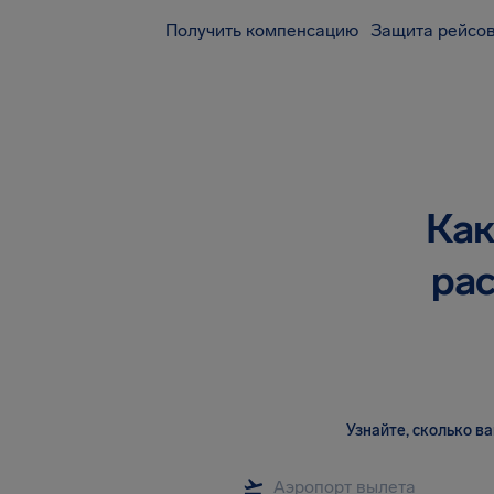
Получить компенсацию
Защита рейсов
Как
рас
Узнайте, сколько 