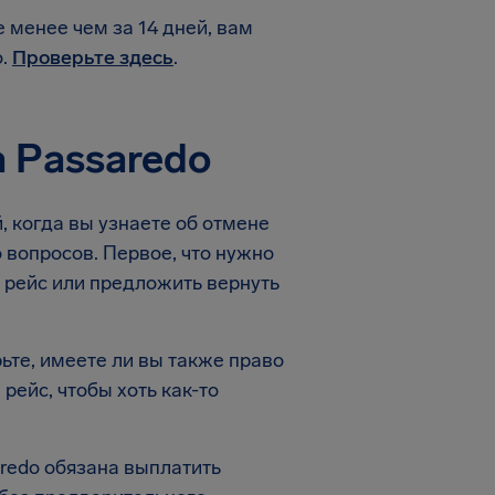
 менее чем за 14 дней, вам
о.
Проверьте здесь
.
 Passaredo
, когда вы узнаете об отмене
 вопросов. Первое, что нужно
 рейс или предложить вернуть
ьте, имеете ли вы также право
рейс, чтобы хоть как-то
redo обязана выплатить