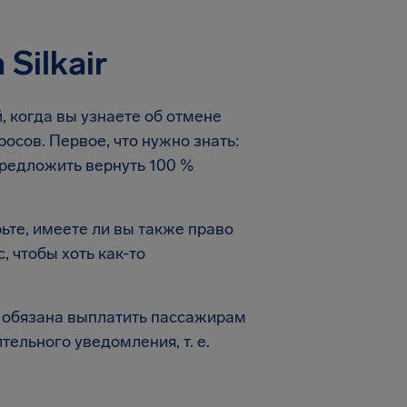
Silkair
, когда вы узнаете об отмене
росов. Первое, что нужно знать:
предложить вернуть 100 %
ьте, имеете ли вы также право
, чтобы хоть как-то
ir обязана выплатить пассажирам
тельного уведомления, т. е.