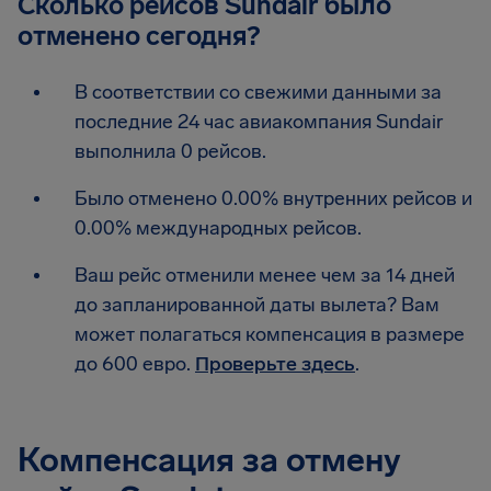
Сколько рейсов Sundair было
отменено сегодня?
В соответствии со свежими данными за
последние 24 час авиакомпания Sundair
выполнила 0 рейсов.
Было отменено 0.00% внутренних рейсов и
0.00% международных рейсов.
Ваш рейс отменили менее чем за 14 дней
до запланированной даты вылета? Вам
может полагаться компенсация в размере
до 600 евро.
Проверьте здесь
.
Компенсация за отмену