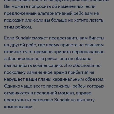
Вы можете попросить об изменениях, если
предложенный альтернативный рейс вам не
подходит или если вы больше не хотите лететь
этим рейсом.
Если Sundair сможет предоставить вам билеты
на другой рейс, где время прилета не слишком
отличается от времени прилета первоначально
забронированного рейса, она не обязана
выплачивать компенсацию. Это обоснованно,
поскольку измененное время прибытия не
нарушает ваши планы кардинальным образом.
Однако чаще всего пассажиры, рейсы которых
отменяются в последний момент, вправе
предъявить претензию Sundair на выплату
компенсации.