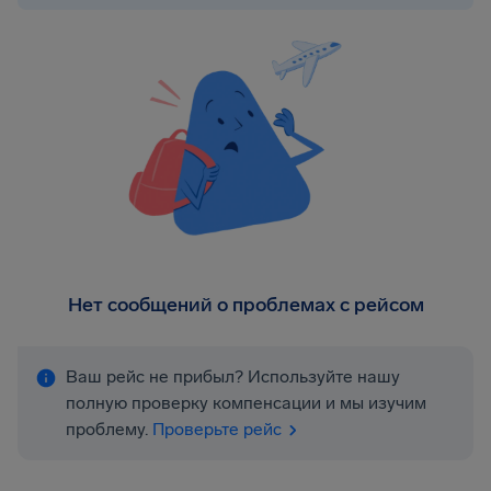
Нет сообщений о проблемах с рейсом
Ваш рейс не прибыл? Используйте нашу
полную проверку компенсации и мы изучим
проблему.
Проверьте рейс