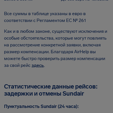
Все суммы в таблице указаны в евро в
соответствии с Регламентом EC № 261
Как и в любом законе, существуют исключения и
особые обстоятельства, которые могут повлиять
на рассмотрение конкретной заявки, включая
размер компенсации. Благодаря AirHelp вы
можете быстро проверить размер компенсации
за свой рейс
здесь
.
Статистические данные рейсов:
задержки и отмены Sundair
Пунктуальность Sundair (24 часа):