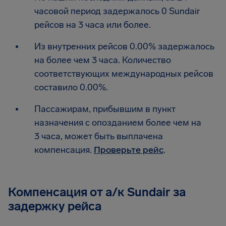
часовой период задержалось 0 Sundair
рейсов на 3 часа или более.
Из внутренних рейсов 0.00% задержалось
на более чем 3 часа. Количество
соответствующих международных рейсов
составило 0.00%.
Пассажирам, прибывшим в пункт
назначения с опозданием более чем на
3 часа, может быть выплачена
компенсация.
Проверьте рейс
.
Компенсация от а/к Sundair за
задержку рейса