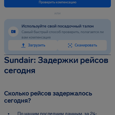
Проверить компенсацию
или
Используйте свой посадочный талон
Самый быстрый способ проверить, полагается ли
вам компенсация
Загрузить
Сканировать
Sundair: Задержки рейсов
сегодня
Сколько рейсов задержалось
сегодня?
По нашим последним данным, за 24-