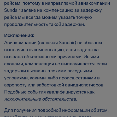
рейсам, поэтому в направляемой авиакомпании
Sundair заявке на компенсацию за задержку
рейса мы всегда можем указать точную
продолжительность такой задержки.
Исключения:
Авиакомпании (включая Sundair) не обязаны
выплачивать компенсацию, если задержка
вызвана объективными причинами. Иными
словами, компенсация не выплачивается, если
задержки вызваны плохими погодными
условиями, какими-либо происшествиями в
аэропорту или забастовкой авиадиспетчеров.
Подобные события квалифицируются как
исключительные обстоятельства
.
Для получения подробной информации об этом,