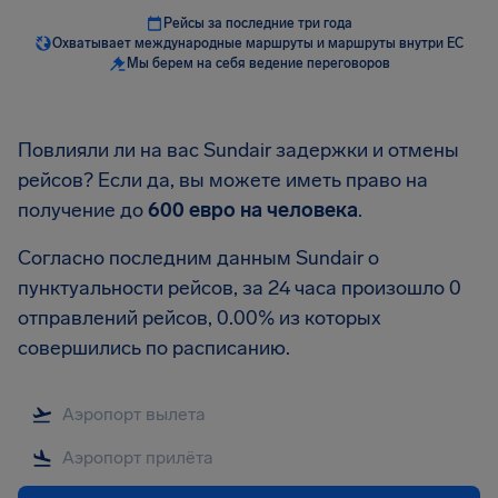
Рейсы за последние три года
Охватывает международные маршруты и маршруты внутри ЕС
Мы берем на себя ведение переговоров
Повлияли ли на вас Sundair задержки и отмены
рейсов? Если да, вы можете иметь право на
получение до
600 евро
на человека
.
Согласно последним данным Sundair о
пунктуальности рейсов, за 24 часа произошло 0
отправлений рейсов, 0.00% из которых
совершились по расписанию.