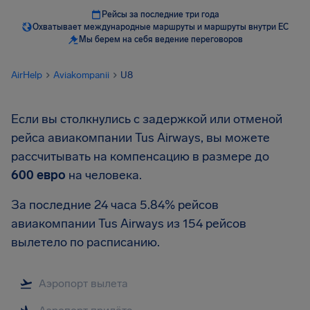
Рейсы за последние три года
Охватывает международные маршруты и маршруты внутри ЕС
Мы берем на себя ведение переговоров
AirHelp
Aviakompanii
U8
Если вы столкнулись с задержкой или отменой
рейса авиакомпании Tus Airways, вы можете
рассчитывать на компенсацию в размере до
600 евро
на человека.
За последние 24 часа 5.84% рейсов
авиакомпании Tus Airways из 154 рейсов
вылетело по расписанию.