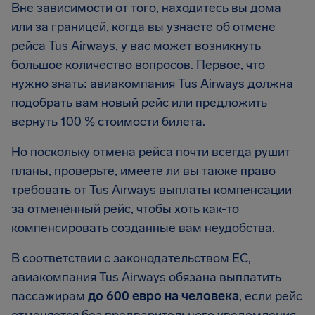
Вне зависимости от того, находитесь вы дома
или за границей, когда вы узнаете об отмене
рейса Tus Airways, у вас может возникнуть
большое количество вопросов. Первое, что
нужно знать: авиакомпания Tus Airways должна
подобрать вам новый рейс или предложить
вернуть 100 % стоимости билета.
Но поскольку отмена рейса почти всегда рушит
планы, проверьте, имеете ли вы также право
требовать от Tus Airways выплаты компенсации
за отменённый рейс, чтобы хоть как-то
компенсировать созданные вам неудобства.
В соответствии с законодательством ЕС,
авиакомпания Tus Airways обязана выплатить
пассажирам
до 600 евро на человека
, если рейс