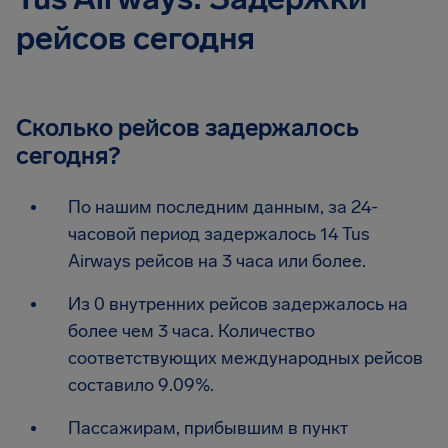
рейсов сегодня
Сколько рейсов задержалось
сегодня?
По нашим последним данным, за 24-
часовой период задержалось 14 Tus
Airways рейсов на 3 часа или более.
Из 0 внутренних рейсов задержалось на
более чем 3 часа. Количество
соответствующих международных рейсов
составило 9.09%.
Пассажирам, прибывшим в пункт