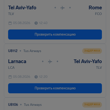
Tel Aviv-Yafo
Rome
•
•
TLV
FCO
05.08.2026
12:40
Проверить компенсацию
•
U8112
Tus Airways
ЗАДЕРЖКА
Larnaca
Tel Aviv-Yafo
•
•
LCA
TLV
05.08.2026
12:20
Проверить компенсацию
•
U8106
Tus Airways
ЗАДЕРЖКА