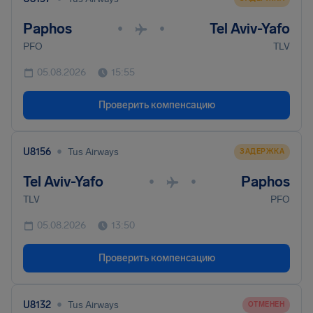
Paphos
Tel Aviv-Yafo
•
•
PFO
TLV
05.08.2026
15:55
Проверить компенсацию
•
U8156
Tus Airways
ЗАДЕРЖКА
Tel Aviv-Yafo
Paphos
•
•
TLV
PFO
05.08.2026
13:50
Проверить компенсацию
•
U8132
Tus Airways
ОТМЕНЕН