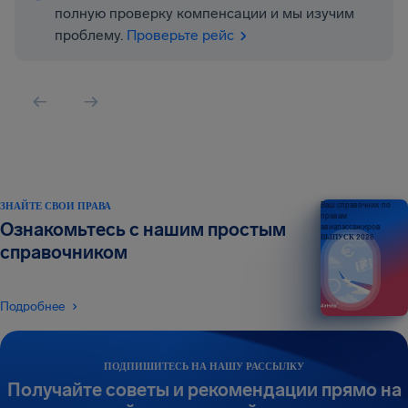
полную проверку компенсации и мы изучим
проблему.
Проверьте рейс
ЗНАЙТЕ СВОИ ПРАВА
Ваш справочник по
правам
Ознакомьтесь с нашим простым
авиапассажиров
ВЫПУСК 2026
справочником
Подробнее
ПОДПИШИТЕСЬ НА НАШУ РАССЫЛКУ
Получайте советы и рекомендации прямо на