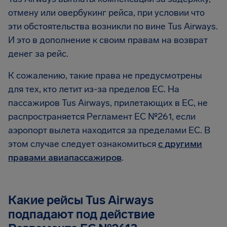
отмену или овербукинг рейса, при условии что
эти обстоятельства возникли по вине Tus Airways.
И это в дополнение к своим правам на возврат
денег за рейс.
К сожалению, такие права не предусмотрены
для тех, кто летит из-за пределов ЕС. На
пассажиров Tus Airways, прилетающих в ЕС, не
распространяется Регламент ЕС №261, если
аэропорт вылета находится за пределами ЕС. В
этом случае следует ознакомиться
с другими
правами авиапассажиров
.
Какие рейсы Tus Airways
подпадают под действие