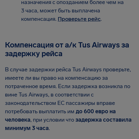
назначения с опозданием более чем на
3 часа, может быть выплачена
компенсация.
Проверьте рейс
.
Компенсация от а/к Tus Airways за
задержку рейса
В случае задержки рейса Tus Airways проверьте,
имеете ли вы право на компенсацию за
потраченное время. Если задержка возникла по
вине Tus Airways, в соответствии с
законодательством ЕС пассажиры вправе
потребовать выплатить им
до 600 евро на
человека
, при условии что
задержка составила
минимум 3 часа
.