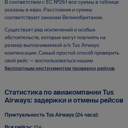
В соответствии с EC №261 все суммы в таблице
указаны в евро. Расстояния и суммы
соответствуют законам Великобритании.
Существует ряд исключений и особых
обстоятельств, которые могут повлиять на
размер выплачиваемой а/к Tus Airways
компенсации. Самый простой способ проверить
свой рейс — воспользоваться нашим
бесплатным инструментом проверки рейсов
.
Статистика по авиакомпании Tus
Airways: задержки и отмены рейсов
Пунктуальность Tus Airways (24 часа):
Все рейсы:
154