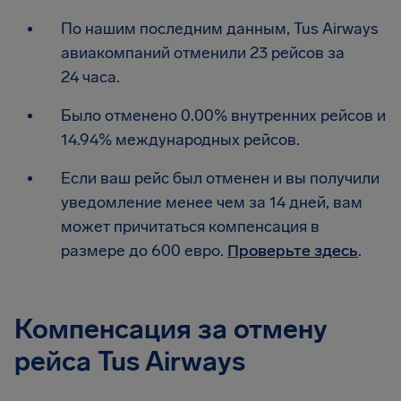
По нашим последним данным, Tus Airways
авиакомпаний отменили 23 рейсов за
24 часа.
Было отменено 0.00% внутренних рейсов и
14.94% международных рейсов.
Если ваш рейс был отменен и вы получили
уведомление менее чем за 14 дней, вам
может причитаться компенсация в
размере до 600 евро.
Проверьте здесь
.
Компенсация за отмену
рейса Tus Airways