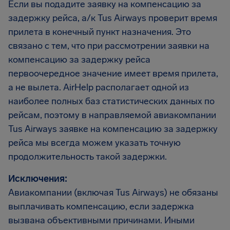
Если вы подадите заявку на компенсацию за
задержку рейса, а/к Tus Airways проверит время
прилета в конечный пункт назначения. Это
связано с тем, что при рассмотрении заявки на
компенсацию за задержку рейса
первоочередное значение имеет время прилета,
а не вылета. AirHelp располагает одной из
наиболее полных баз статистических данных по
рейсам, поэтому в направляемой авиакомпании
Tus Airways заявке на компенсацию за задержку
рейса мы всегда можем указать точную
продолжительность такой задержки.
Исключения:
Авиакомпании (включая Tus Airways) не обязаны
выплачивать компенсацию, если задержка
вызвана объективными причинами. Иными