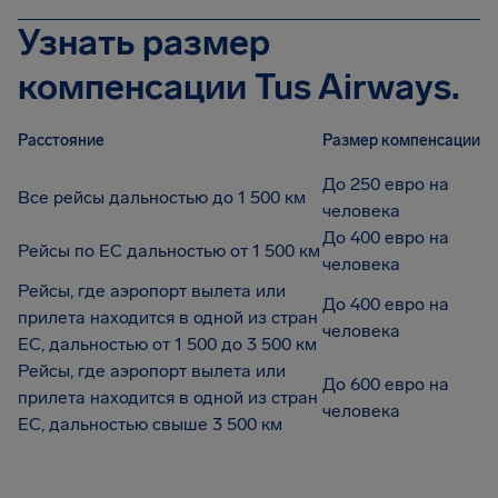
Узнать размер
компенсации Tus Airways.
Расстояние
Размер компенсации
До 250 евро на
Все рейсы дальностью до 1 500 км
человека
До 400 евро на
Рейсы по ЕС дальностью от 1 500 км
человека
Рейсы, где аэропорт вылета или
До 400 евро на
прилета находится в одной из стран
человека
ЕС, дальностью от 1 500 до 3 500 км
Рейсы, где аэропорт вылета или
До 600 евро на
прилета находится в одной из стран
человека
ЕС, дальностью свыше 3 500 км