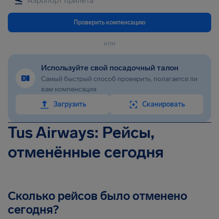
Проверить компенсацию
или
Используйте свой посадочный талон
Самый быстрый способ проверить, полагается ли
вам компенсация
Загрузить
Сканировать
Tus Airways: Рейсы,
отменённые сегодня
Сколько рейсов было отменено
сегодня?