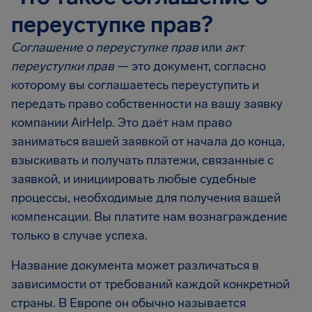
переуступке прав?
Соглашение о переуступке прав
или
акт
переуступки прав
— это документ, согласно
которому вы соглашаетесь переуступить и
передать право собственности на вашу заявку
компании AirHelp. Это даёт нам право
заниматься вашей заявкой от начала до конца,
взыскивать и получать платежи, связанные с
заявкой, и инициировать любые судебные
процессы, необходимые для получения вашей
компенсации. Вы платите нам вознаграждение
только в случае успеха.
Название документа может различаться в
зависимости от требований каждой конкретной
страны. В Европе он обычно называется