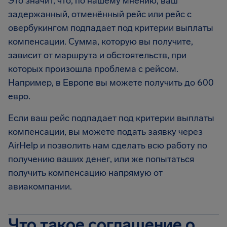
Это значит, что, по нашему мнению, ваш
задержанный, отменённый рейс или рейс с
овербукингом подпадает под критерии выплаты
компенсации. Сумма, которую вы получите,
зависит от маршрута и обстоятельств, при
которых произошла проблема с рейсом.
Например, в Европе вы можете получить до 600
евро.
Если ваш рейс подпадает под критерии выплаты
компенсации, вы можете подать заявку через
AirHelp и позволить нам сделать всю работу по
получению ваших денег, или же попытаться
получить компенсацию напрямую от
авиакомпании.
Что такое соглашение о