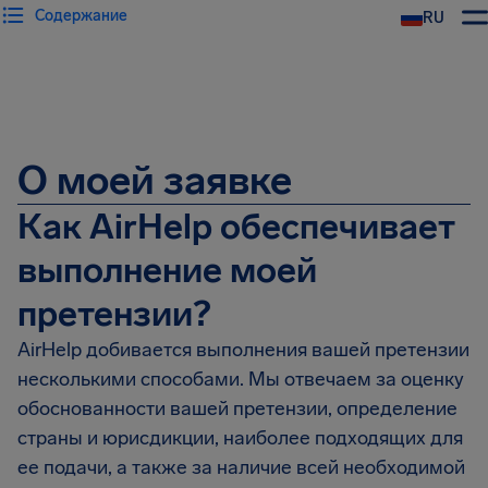
Содержание
RU
О моей заявке
Как AirHelp обеспечивает
выполнение моей
претензии?
AirHelp добивается выполнения вашей претензии
несколькими способами. Мы отвечаем за оценку
обоснованности вашей претензии, определение
страны и юрисдикции, наиболее подходящих для
ее подачи, а также за наличие всей необходимой