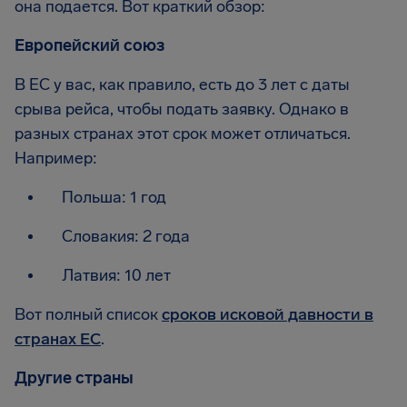
она подается. Вот краткий обзор:
Европейский союз
В ЕС у вас, как правило, есть до 3 лет с даты
срыва рейса, чтобы подать заявку. Однако в
разных странах этот срок может отличаться.
Например:
Польша: 1 год
Словакия: 2 года
Латвия: 10 лет
Вот полный список
сроков исковой давности в
странах ЕС
.
Другие страны