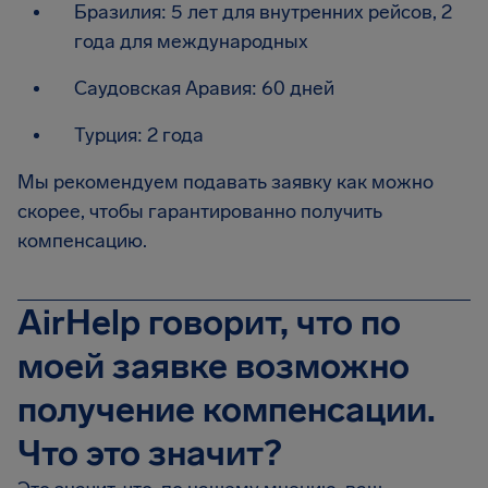
Бразилия: 5 лет для внутренних рейсов, 2
года для международных
Саудовская Аравия: 60 дней
Турция: 2 года
Мы рекомендуем подавать заявку как можно
скорее, чтобы гарантированно получить
компенсацию.
AirHelp говорит, что по
моей заявке возможно
получение компенсации.
Что это значит?