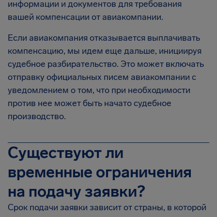
информации и документов для требования
вашей компенсации от авиакомпании.
Если авиакомпания отказывается выплачивать
компенсацию, мы идем еще дальше, инициируя
судебное разбирательство. Это может включать
отправку официальных писем авиакомпании с
уведомлением о том, что при необходимости
против нее может быть начато судебное
производство.
Существуют ли
временные ограничения
на подачу заявки?
Срок подачи заявки зависит от страны, в которой