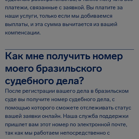
платежи, связанные с заявкой. Вы платите за
наши услуги, только если мы добиваемся
выплаты, и эта сумма вычитается из вашей
компенсации.
Как мне получить номер
моего бразильского
судебного дела?
После регистрации вашего дела в бразильском
суде вы получите номер судебного дела, с
помощью которого сможете отслеживать статус
вашей заявки онлайн. Наша служба поддержки
пришлет вам этот номер по электронной почте,
так как мы работаем непосредственно с