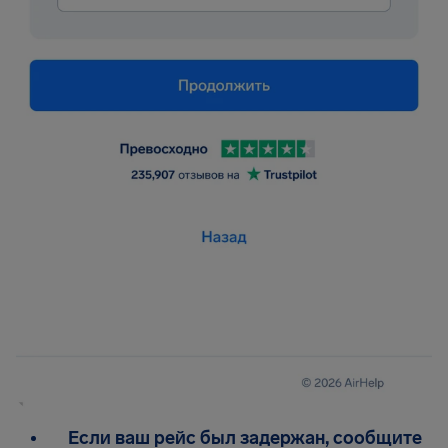
Если ваш рейс был задержан, сообщите