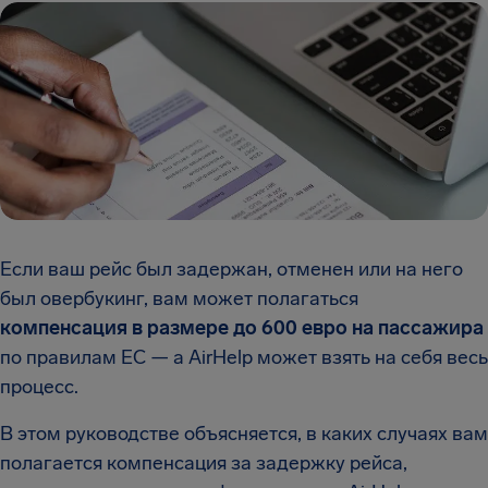
Если ваш рейс был задержан, отменен или на него
был овербукинг, вам может полагаться
компенсация в размере до 600 евро на пассажира
по правилам ЕС — а AirHelp может взять на себя весь
процесс.
В этом руководстве объясняется, в каких случаях вам
полагается компенсация за задержку рейса,