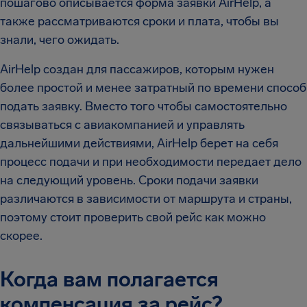
пошагово описывается форма заявки AirHelp, а
также рассматриваются сроки и плата, чтобы вы
знали, чего ожидать.
AirHelp создан для пассажиров, которым нужен
более простой и менее затратный по времени способ
подать заявку. Вместо того чтобы самостоятельно
связываться с авиакомпанией и управлять
дальнейшими действиями, AirHelp берет на себя
процесс подачи и при необходимости передает дело
на следующий уровень. Сроки подачи заявки
различаются в зависимости от маршрута и страны,
поэтому стоит проверить свой рейс как можно
скорее.
Когда вам полагается
компенсация за рейс?