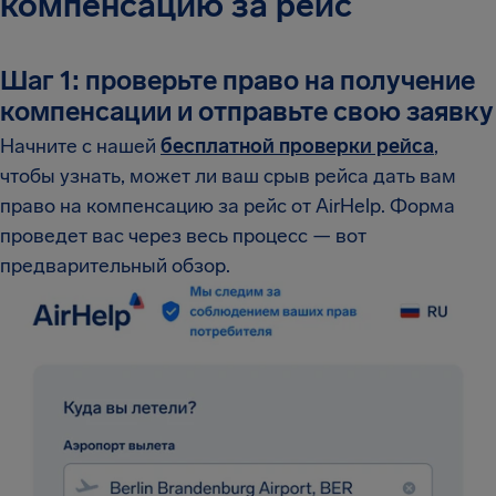
компенсацию за рейс
Шаг 1: проверьте право на получение
компенсации и отправьте свою заявку
Начните с нашей
бесплатной проверки рейса
,
чтобы узнать, может ли ваш срыв рейса дать вам
право на компенсацию за рейс от AirHelp. Форма
проведет вас через весь процесс — вот
предварительный обзор.