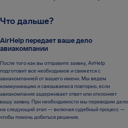
Что дальше?
AirHelp передает ваше дело
авиакомпании
После того как вы отправите заявку, AirHelp
подготовит все необходимое и свяжется с
авиакомпанией от вашего имени. Мы ведем
коммуникацию и связываемся повторно, если
авиакомпания задерживает ответ или отклоняет
вашу заявку. При необходимости мы переводим дело
на следующий этап — включая судебный процесс —
чтобы помочь добиться решения.