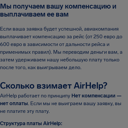
Мы получаем вашу компенсацию и
выплачиваем ее вам
Если ваша заявка будет успешной, авиакомпания
выплачивает компенсацию за рейс (от 250 евро до
600 евро в зависимости от дальности рейса и
применимых правил). Мы переводим деньги вам, а
затем удерживаем нашу небольшую плату только
после того, как выигрываем дело.
Сколько взимает AirHelp?
AirHelp работает по принципу
Нет компенсации —
нет оплаты
. Если мы не выиграем вашу заявку, вы
не платите эту плату.
Структура платы AirHelp: