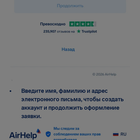
Введите имя, фамилию и адрес
электронного письма, чтобы создать
аккаунт и продолжить оформление
заявки.