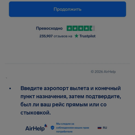
Введите аэропорт вылета и конечный
пункт назначения, затем подтвердите,
был ли ваш рейс прямым или со
стыковкой.