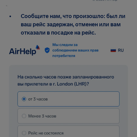
Сообщите нам, что произошло: был ли
ваш рейс задержан, отменен или вам
отказали в посадке на рейс.