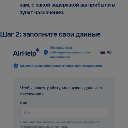
нам, с какой задержкой вы прибыли в
пункт назначения.
Шаг 2: заполните свои данные