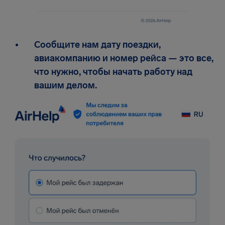
Сообщите нам дату поездки,
авиакомпанию и номер рейса — это все,
что нужно, чтобы начать работу над
вашим делом.