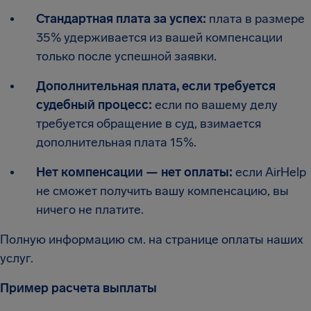
Стандартная плата за успех:
плата в размере
35% удерживается из вашей компенсации
только после успешной заявки.
Дополнительная плата, если требуется
судебный процесс:
если по вашему делу
требуется обращение в суд, взимается
дополнительная плата 15%.
Нет компенсации — нет оплаты:
если AirHelp
не сможет получить вашу компенсацию, вы
ничего не платите.
Полную информацию см. на странице оплаты наших
услуг.
Пример расчета выплаты