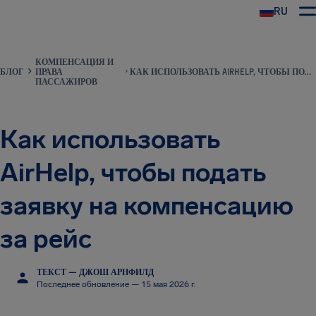
RU
КОМПЕНСАЦИЯ И
БЛОГ
ПРАВА
КАК ИСПОЛЬЗОВАТЬ AIRHELP, ЧТОБЫ ПОДАТЬ ЗАЯВКУ НА КОМПЕНСАЦИЮ ЗА РЕЙС
ПАССАЖИРОВ
Как использовать
AirHelp, чтобы подать
заявку на компенсацию
за рейс
ТЕКСТ — ДЖОШ АРНФИЛД
Последнее обновление — 15 мая 2026 г.