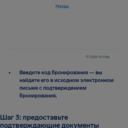
Введите код бронирования — вы
найдете его в исходном электронном
письме с подтверждением
бронирования.
Шаг 3: предоставьте
подтверждающие документы