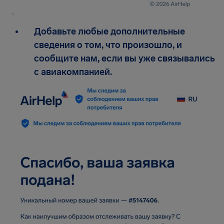
Добавьте любые дополнительные
сведения о том, что произошло, и
сообщите нам, если вы уже связывались
с авиакомпанией.