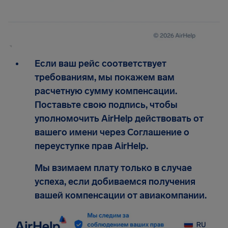
Если ваш рейс соответствует
требованиям, мы покажем вам
расчетную сумму компенсации.
Поставьте свою подпись, чтобы
уполномочить AirHelp действовать от
вашего имени через Соглашение о
переуступке прав AirHelp.
Мы взимаем плату только в случае
успеха, если добиваемся получения
вашей компенсации от авиакомпании.