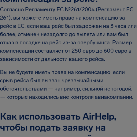
Согласно Регламенту ЕС №261/2004 (Регламент ЕС
261), вы можете иметь право на компенсацию за
рейс в ЕС, если ваш рейс был задержан на 3 часа или
более, отменен незадолго до вылета или вам был
отказ в посадке на рейс из-за овербукинга. Размер
компенсации составляет от 250 евро до 600 евро в
зависимости от дальности вашего рейса.
Вы не будете иметь права на компенсацию, если
срыв рейса был вызван чрезвычайными
обстоятельствами — например, сильной непогодой,
— которые находились вне контроля авиакомпании.
Как использовать AirHelp,
чтобы подать заявку на