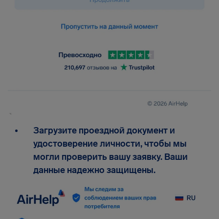
Загрузите проездной документ и
удостоверение личности, чтобы мы
могли проверить вашу заявку. Ваши
данные надежно защищены.