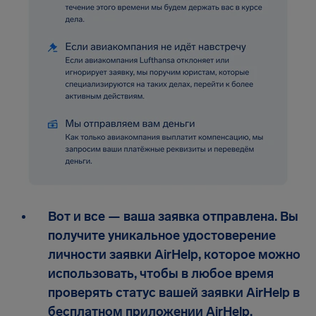
Вот и все — ваша заявка отправлена. Вы
получите уникальное удостоверение
личности заявки AirHelp, которое можно
использовать, чтобы в любое время
проверять статус вашей заявки AirHelp в
бесплатном приложении AirHelp.